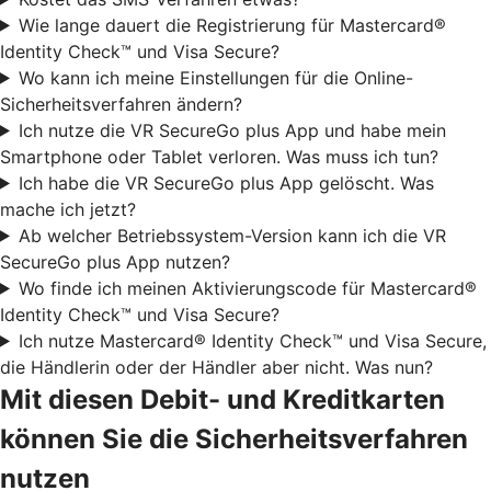
Wie lange dauert die Registrierung für Mastercard®
Identity Check™ und Visa Secure?
Wo kann ich meine Einstellungen für die Online-
Sicherheitsverfahren ändern?
Ich nutze die VR SecureGo plus App und habe mein
Smartphone oder Tablet verloren. Was muss ich tun?
Ich habe die VR SecureGo plus App gelöscht. Was
mache ich jetzt?
Ab welcher Betriebssystem-Version kann ich die VR
SecureGo plus App nutzen?
Wo finde ich meinen Aktivierungscode für Mastercard®
Identity Check™ und Visa Secure?
Ich nutze Mastercard® Identity Check™ und Visa Secure,
die Händlerin oder der Händler aber nicht. Was nun?
Mit diesen Debit- und Kreditkarten
können Sie die Sicherheitsverfahren
nutzen