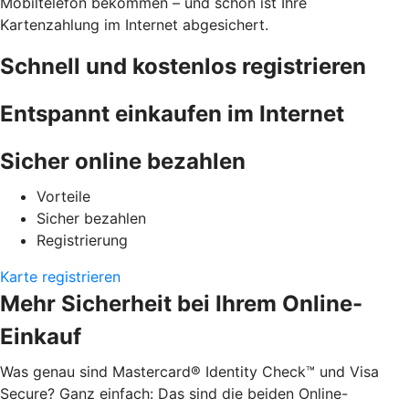
Mobiltelefon bekommen – und schon ist Ihre
Kartenzahlung im Internet abgesichert.
Schnell und kostenlos registrieren
Entspannt einkaufen im Internet
Sicher online bezahlen
Vorteile
Sicher bezahlen
Registrierung
Karte registrieren
Mehr Sicherheit bei Ihrem Online-
Einkauf
Was genau sind Mastercard® Identity Check™ und Visa
Secure? Ganz einfach: Das sind die beiden Online-