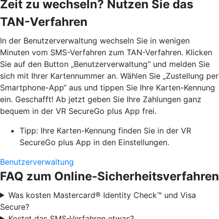
Zeit zu wechseln? Nutzen Sie das
TAN-Verfahren
In der Benutzerverwaltung wechseln Sie in wenigen
Minuten vom SMS-Verfahren zum TAN-Verfahren. Klicken
Sie auf den Button „Benutzerverwaltung“ und melden Sie
sich mit Ihrer Kartennummer an. Wählen Sie „Zustellung per
Smartphone-App“ aus und tippen Sie Ihre Karten-Kennung
ein. Geschafft! Ab jetzt geben Sie Ihre Zahlungen ganz
bequem in der VR SecureGo plus App frei.
Tipp: Ihre Karten-Kennung finden Sie in der VR
SecureGo plus App in den Einstellungen.
Benutzerverwaltung
FAQ zum Online-Sicherheitsverfahren
Was kosten Mastercard® Identity Check™ und Visa
Secure?
Kostet das SMS-Verfahren etwas?