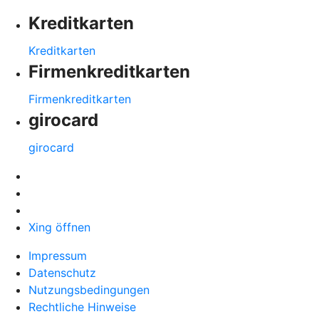
Kreditkarten
Kreditkarten
Firmenkreditkarten
Firmenkreditkarten
girocard
girocard
Xing öffnen
Impressum
Datenschutz
Nutzungsbedingungen
Rechtliche Hinweise