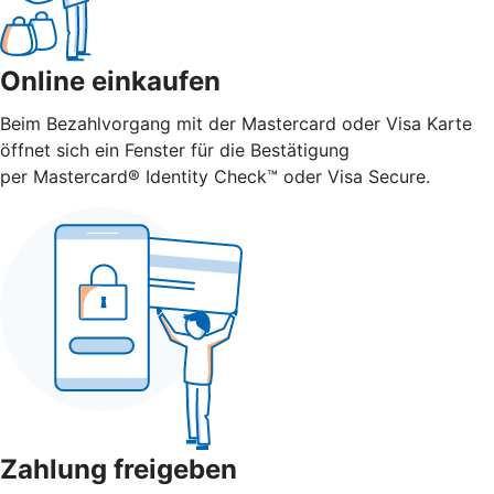
Online einkaufen
Beim Bezahlvorgang mit der Mastercard oder Visa Karte
öffnet sich ein Fenster für die Bestätigung
per Mastercard® Identity Check™ oder Visa Secure.
Zahlung freigeben