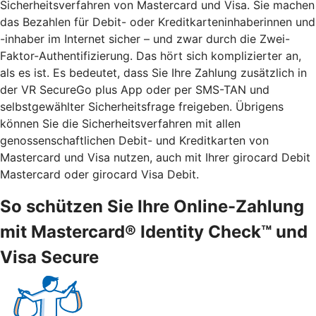
Sicherheitsverfahren von Mastercard und Visa. Sie machen
das Bezahlen für Debit- oder Kreditkarteninhaberinnen und
-inhaber im Internet sicher – und zwar durch die Zwei-
Faktor-Authentifizierung. Das hört sich komplizierter an,
als es ist. Es bedeutet, dass Sie Ihre Zahlung zusätzlich in
der VR SecureGo plus App oder per SMS-TAN und
selbstgewählter Sicherheitsfrage freigeben. Übrigens
können Sie die Sicherheitsverfahren mit allen
genossenschaftlichen Debit- und Kreditkarten von
Mastercard und Visa nutzen, auch mit Ihrer girocard Debit
Mastercard oder girocard Visa Debit.
So schützen Sie Ihre Online-Zahlung
mit Mastercard® Identity Check™ und
Visa Secure