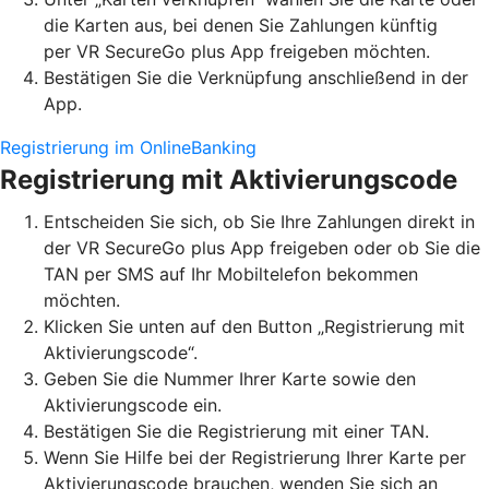
die Karten aus, bei denen Sie Zahlungen künftig
per VR SecureGo plus App freigeben möchten.
Bestätigen Sie die Verknüpfung anschließend in der
App.
Registrierung im OnlineBanking
Registrierung mit Aktivierungscode
Entscheiden Sie sich, ob Sie Ihre Zahlungen direkt in
der VR SecureGo plus App freigeben oder ob Sie die
TAN per SMS auf Ihr Mobiltelefon bekommen
möchten.
Klicken Sie unten auf den Button „Registrierung mit
Aktivierungscode“.
Geben Sie die Nummer Ihrer Karte sowie den
Aktivierungscode ein.
Bestätigen Sie die Registrierung mit einer TAN.
Wenn Sie Hilfe bei der Registrierung Ihrer Karte per
Aktivierungscode brauchen, wenden Sie sich an