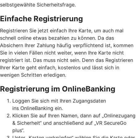
selbstgewählte Sicherheitsfrage.
Einfache Registrierung
Registrieren Sie jetzt einfach Ihre Karte, um auch mal
schnell online etwas bezahlen zu können. Da das
Absichern Ihrer Zahlung häufig verpflichtend ist, kommen
Sie in vielen Fällen nicht weiter, wenn Ihre Karte nicht
registriert ist. Das muss nicht sein. Denn das Registrieren
Ihrer Karte geht einfach, kostenlos und lässt sich in
wenigen Schritten erledigen.
Registrierung im OnlineBanking
Loggen Sie sich mit Ihren Zugangsdaten
ins OnlineBanking ein.
Klicken Sie auf Ihren Namen, dann auf „Onlinezugang
& Sicherheit“ und anschließend auf „VR SecureGo
plus“.
Unter „Karten verknüpfen“ wählen Sie die Karte oder