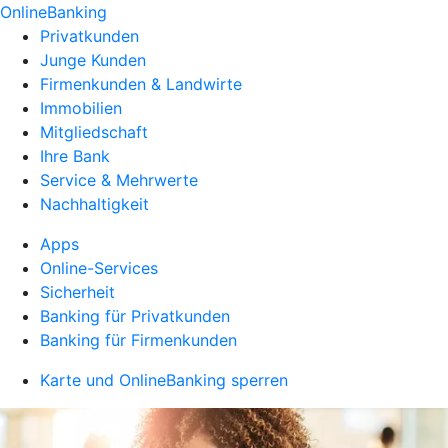
OnlineBanking
Privatkunden
Junge Kunden
Firmenkunden & Landwirte
Immobilien
Mitgliedschaft
Ihre Bank
Service & Mehrwerte
Nachhaltigkeit
Apps
Online-Services
Sicherheit
Banking für Privatkunden
Banking für Firmenkunden
Karte und OnlineBanking sperren