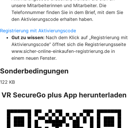
unsere Mitarbeiterinnen und Mitarbeiter. Die
Telefonnummer finden Sie in dem Brief, mit dem Sie
den Aktivierungscode erhalten haben.
Registrierung mit Aktivierungscode
Gut zu wissen:
Nach dem Klick auf „Registrierung mit
Aktivierungscode“ öffnet sich die Registrierungsseite
www.sicher-online-einkaufen-registrierung.de in
einem neuen Fenster.
Sonderbedingungen
122 KB
VR SecureGo plus App herunterladen