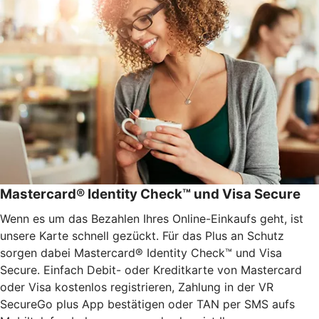
Mastercard® Identity Check™ und Visa Secure
Wenn es um das Bezahlen Ihres Online-Einkaufs geht, ist
unsere Karte schnell gezückt. Für das Plus an Schutz
sorgen dabei Mastercard® Identity Check™ und Visa
Secure. Einfach Debit- oder Kreditkarte von Mastercard
oder Visa kostenlos registrieren, Zahlung in der VR
SecureGo plus App bestätigen oder TAN per SMS aufs