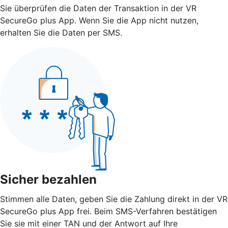
Sie überprüfen die Daten der Transaktion in der VR
SecureGo plus App. Wenn Sie die App nicht nutzen,
erhalten Sie die Daten per SMS.
Sicher bezahlen
Stimmen alle Daten, geben Sie die Zahlung direkt in der VR
SecureGo plus App frei. Beim SMS-Verfahren bestätigen
Sie sie mit einer TAN und der Antwort auf Ihre