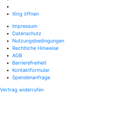
Xing öffnen
Impressum
Datenschutz
Nutzungsbedingungen
Rechtliche Hinweise
AGB
Barrierefreiheit
Kontaktformular
Spendenanfrage
Vertrag widerrufen