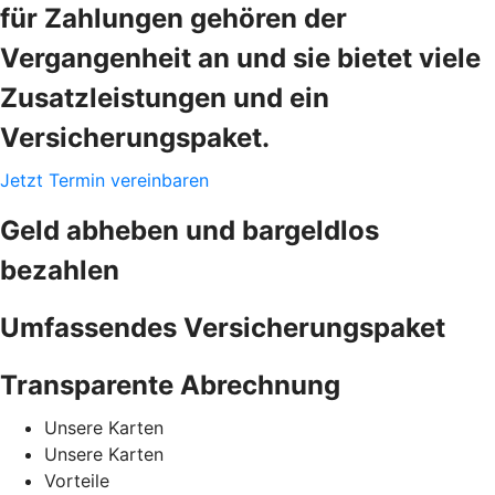
für Zahlungen gehören der
Vergangenheit an und sie bietet viele
Zusatzleistungen und ein
Versicherungspaket.
Jetzt Termin vereinbaren
Geld abheben und bargeldlos
bezahlen
Umfassendes Versicherungspaket
Transparente Abrechnung
Unsere Karten
Unsere Karten
Vorteile