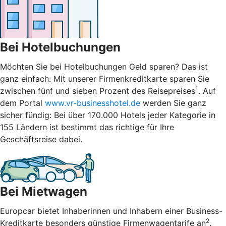
Bei Hotelbuchungen
Möchten Sie bei Hotelbuchungen Geld sparen? Das ist
ganz einfach: Mit unserer Firmenkreditkarte sparen Sie
1
zwischen fünf und sieben Prozent des Reisepreises
. Auf
dem Portal
www.vr-businesshotel.de
werden Sie ganz
sicher fündig: Bei über 170.000 Hotels jeder Kategorie in
155 Ländern ist bestimmt das richtige für Ihre
Geschäftsreise dabei.
Bei Mietwagen
Europcar bietet Inhaberinnen und Inhabern einer Business-
2
Kreditkarte besonders günstige Firmenwagentarife an
.