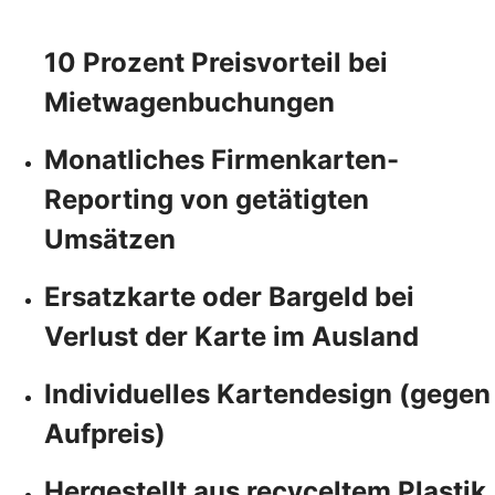
10 Prozent Preisvorteil bei
Mietwagenbuchungen
Monatliches Firmenkarten-
Reporting von getätigten
Umsätzen
Ersatzkarte oder Bargeld bei
Verlust der Karte im Ausland
Individuelles Kartendesign (gegen
Aufpreis)
Hergestellt aus recyceltem Plastik