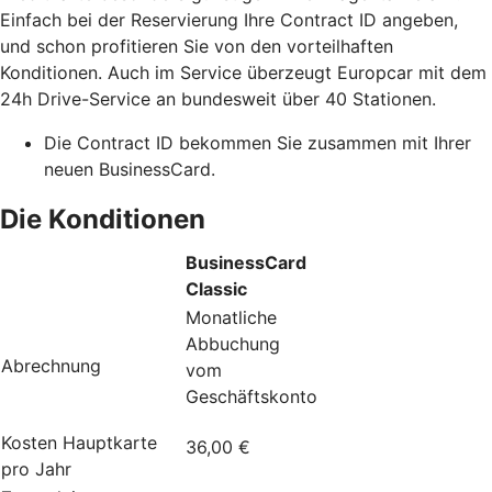
Einfach bei der Reservierung Ihre Contract ID angeben,
und schon profitieren Sie von den vorteilhaften
Konditionen. Auch im Service überzeugt Europcar mit dem
24h Drive-Service an bundesweit über 40 Stationen.
Die Contract ID bekommen Sie zusammen mit Ihrer
neuen BusinessCard.
Die Konditionen
BusinessCard
Classic
Monatliche
Abbuchung
Abrechnung
vom
Geschäftskonto
Kosten Hauptkarte
36,00 €
pro Jahr