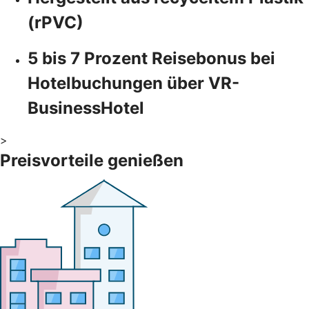
(rPVC)
5 bis 7 Prozent Reisebonus bei
Hotelbuchungen über VR-
BusinessHotel
>
Preisvorteile genießen