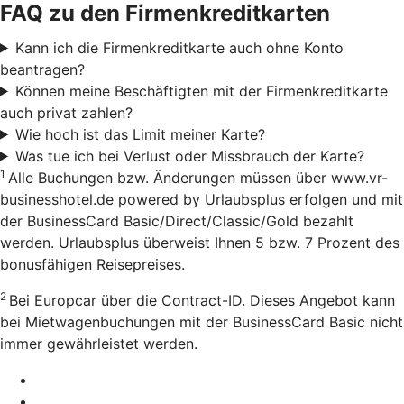
FAQ zu den Firmenkreditkarten
Kann ich die Firmenkreditkarte auch ohne Konto
beantragen?
Können meine Beschäftigten mit der Firmenkreditkarte
auch privat zahlen?
Wie hoch ist das Limit meiner Karte?
Was tue ich bei Verlust oder Missbrauch der Karte?
1
Alle Buchungen bzw. Änderungen müssen über www.vr-
businesshotel.de powered by Urlaubsplus erfolgen und mit
der BusinessCard Basic/Direct/Classic/Gold bezahlt
werden. Urlaubsplus überweist Ihnen 5 bzw. 7 Prozent des
bonusfähigen Reisepreises.
2
Bei Europcar über die Contract-ID. Dieses Angebot kann
bei Mietwagenbuchungen mit der BusinessCard Basic nicht
immer gewährleistet werden.