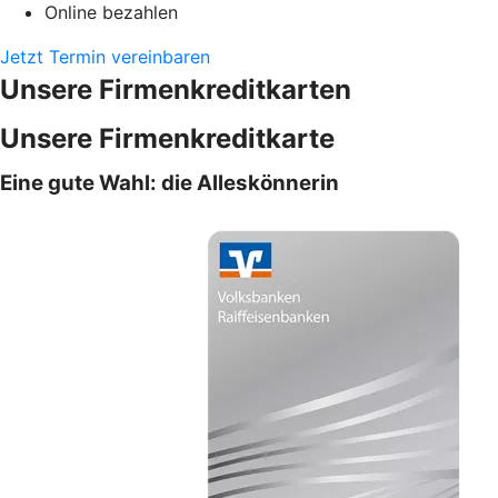
Online bezahlen
Jetzt Termin vereinbaren
Unsere Firmenkreditkarten
Unsere Firmenkreditkarte
Eine gute Wahl: die Alleskönnerin