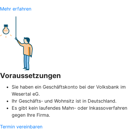
Mehr erfahren
Voraussetzungen
Sie haben ein Geschäftskonto bei der Volksbank im
Wesertal eG.
Ihr Geschäfts- und Wohnsitz ist in Deutschland.
Es gibt kein laufendes Mahn- oder Inkassoverfahren
gegen Ihre Firma.
Termin vereinbaren