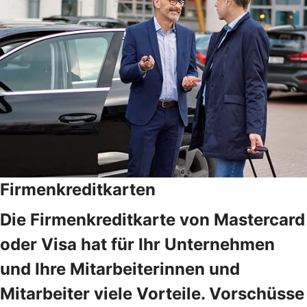
Firmenkreditkarten
Die Firmenkreditkarte von Mastercard
oder Visa hat für Ihr Unternehmen
und Ihre Mitarbeiterinnen und
Mitarbeiter viele Vorteile. Vorschüsse