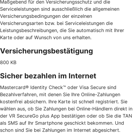
Maßgebend für den Versicherungsschutz und die
Serviceleistungen sind ausschließlich die allgemeinen
Versicherungsbedingungen der einzelnen
Versicherungsarten bzw. bei Serviceleistungen die
Leistungsbeschreibungen, die Sie automatisch mit Ihrer
Karte oder auf Wunsch von uns erhalten.
Versicherungsbestätigung
800 KB
Sicher bezahlen im Internet
Mastercard® Identity Check™ oder Visa Secure sind
Bezahlverfahren, mit denen Sie Ihre Online-Zahlungen
kostenfrei absichern. Ihre Karte ist schnell registriert. Sie
wählen aus, ob Sie Zahlungen bei Online-Händlern direkt in
der VR SecureGo plus App bestätigen oder ob Sie die TAN
als SMS auf Ihr Smartphone geschickt bekommen. Und
schon sind Sie bei Zahlungen im Internet abgesichert.