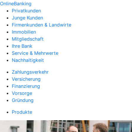
OnlineBanking
Privatkunden
Junge Kunden
Firmenkunden & Landwirte
Immobilien
Mitgliedschaft
Ihre Bank
Service & Mehrwerte
Nachhaltigkeit
Zahlungsverkehr
Versicherung
Finanzierung
Vorsorge
Gründung
Produkte