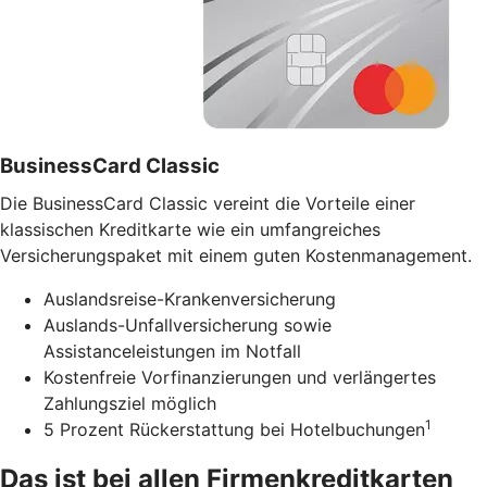
BusinessCard Classic
Die BusinessCard Classic vereint die Vorteile einer
klassischen Kreditkarte wie ein umfangreiches
Versicherungspaket mit einem guten Kostenmanagement.
Auslandsreise-Krankenversicherung
Auslands-Unfallversicherung sowie
Assistanceleistungen im Notfall
Kostenfreie Vorfinanzierungen und verlängertes
Zahlungsziel möglich
1
5 Prozent Rückerstattung bei Hotelbuchungen
Das ist bei allen Firmenkreditkarten