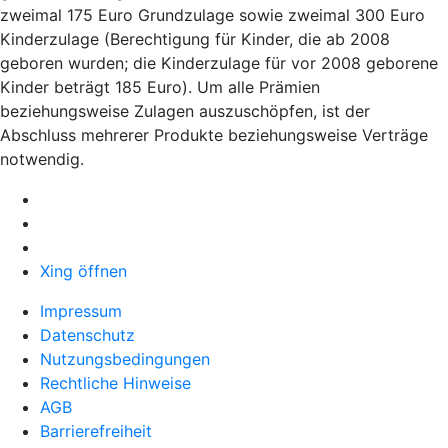
zweimal 175 Euro Grundzulage sowie zweimal 300 Euro
Kinderzulage (Berechtigung für Kinder, die ab 2008
geboren wurden; die Kinderzulage für vor 2008 geborene
Kinder beträgt 185 Euro). Um alle Prämien
beziehungsweise Zulagen auszuschöpfen, ist der
Abschluss mehrerer Produkte beziehungsweise Verträge
notwendig.
Xing öffnen
Impressum
Datenschutz
Nutzungsbedingungen
Rechtliche Hinweise
AGB
Barrierefreiheit