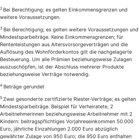
2
Bei Berechtigung; es gelten Einkommensgrenzen und
weitere Voraussetzungen.
3
Bei Berechtigung; es gelten weitere Voraussetzungen und
Mindestsparbeiträge. Keine Einkommensgrenzen; für
Rentenleistungen aus Altersvorsorgeverträgen und die
Auflösung des Wohnförderkontos gilt die nachgelagerte
Besteuerung. Um alle Prämien beziehungsweise Zulagen
auszuschöpfen, ist der Abschluss mehrerer Produkte
beziehungsweise Verträge notwendig.
4
Beträge gerundet
5
Zwei gesonderte zertifizierte Riester-Verträge; es gelten
Mindestsparbeiträge. Beispiel für Verheiratete, 2
Arbeitnehmerinnen beziehungsweise Arbeitnehmer mit 2
Kindern: beitragspflichtiges Vorjahreseinkommen 50.000
Euro, jährliche Einzahlungen 2.000 Euro abzüglich
gewährter Zulage von 950 Euro; die 950 Euro enthalten