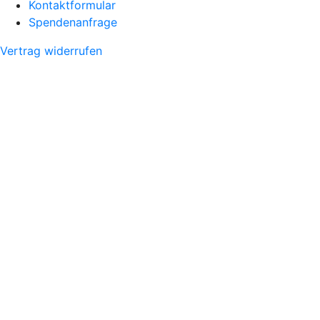
Kontaktformular
Spendenanfrage
Vertrag widerrufen