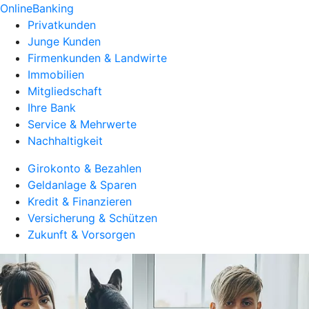
OnlineBanking
Privatkunden
Junge Kunden
Firmenkunden & Landwirte
Immobilien
Mitgliedschaft
Ihre Bank
Service & Mehrwerte
Nachhaltigkeit
Girokonto & Bezahlen
Geldanlage & Sparen
Kredit & Finanzieren
Versicherung & Schützen
Zukunft & Vorsorgen