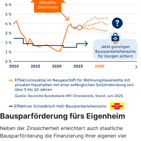
Bausparförderung fürs Eigenheim
Neben der Zinssicherheit erleichtert auch staatliche
Bausparförderung die Finanzierung Ihrer eigenen vier