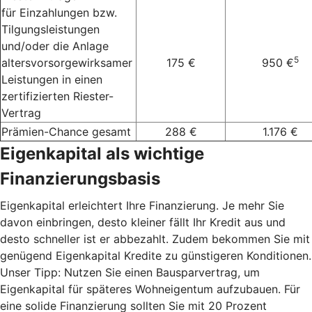
für Einzahlungen bzw.
Tilgungsleistungen
und/oder die Anlage
5
altersvorsorgewirksamer
175 €
950 €
Leistungen in einen
zertifizierten Riester-
Vertrag
Prämien-Chance gesamt
288 €
1.176 €
Eigenkapital als wichtige
Finanzierungsbasis
Eigenkapital erleichtert Ihre Finanzierung. Je mehr Sie
davon einbringen, desto kleiner fällt Ihr Kredit aus und
desto schneller ist er abbezahlt. Zudem bekommen Sie mit
genügend Eigenkapital Kredite zu günstigeren Konditionen.
Unser Tipp: Nutzen Sie einen Bausparvertrag, um
Eigenkapital für späteres Wohneigentum aufzubauen. Für
eine solide Finanzierung sollten Sie mit 20 Prozent