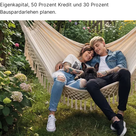
Eigenkapital, 50 Prozent Kredit und 30 Prozent
Bauspardarlehen planen.