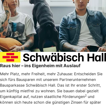
Raus hier – ins Eigenheim mit Auslauf
Mehr Platz, mehr Freiheit, mehr Zuhause: Entscheiden Sie
sich fürs Bausparen mit unserem Partnerunternehmen
Bausparkasse Schwäbisch Hall. Das ist Ihr erster Schritt,
um künftig mietfrei zu wohnen. Sie bauen dabei gezielt
2
Eigenkapital auf, nutzen staatliche Förderungen
und
können sich heute schon die günstigen Zinsen für später