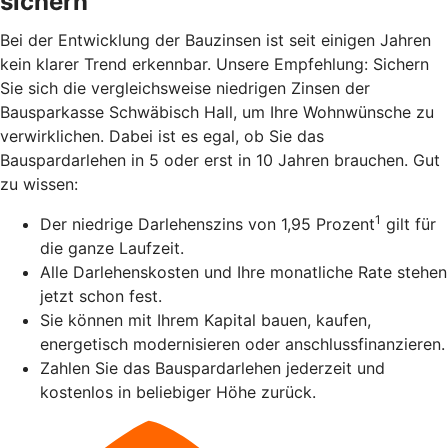
sichern
Bei der Entwicklung der Bauzinsen ist seit einigen Jahren
kein klarer Trend erkennbar. Unsere Empfehlung: Sichern
Sie sich die vergleichsweise niedrigen Zinsen der
Bausparkasse Schwäbisch Hall, um Ihre Wohnwünsche zu
verwirklichen. Dabei ist es egal, ob Sie das
Bauspardarlehen in 5 oder erst in 10 Jahren brauchen. Gut
zu wissen:
1
Der niedrige Darlehenszins von 1,95 Prozent
gilt für
die ganze Laufzeit.
Alle Darlehenskosten und Ihre monatliche Rate stehen
jetzt schon fest.
Sie können mit Ihrem Kapital bauen, kaufen,
energetisch modernisieren oder anschlussfinanzieren.
Zahlen Sie das Bauspardarlehen jederzeit und
kostenlos in beliebiger Höhe zurück.