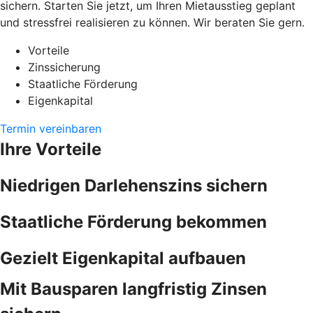
sichern. Starten Sie jetzt, um Ihren Mietausstieg geplant
und stressfrei realisieren zu können. Wir beraten Sie gern.
Vorteile
Zinssicherung
Staatliche Förderung
Eigenkapital
Termin vereinbaren
Ihre Vorteile
Niedrigen Darlehenszins sichern
Staatliche Förderung bekommen
Gezielt Eigenkapital aufbauen
Mit Bausparen langfristig Zinsen