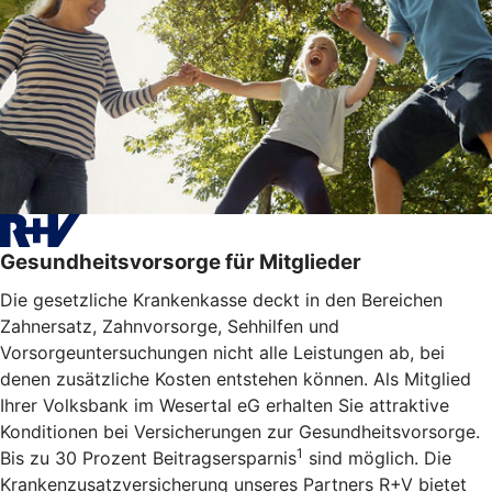
Gesundheitsvorsorge für Mitglieder
Die gesetzliche Krankenkasse deckt in den Bereichen
Zahnersatz, Zahnvorsorge, Sehhilfen und
Vorsorgeuntersuchungen nicht alle Leistungen ab, bei
denen zusätzliche Kosten entstehen können. Als Mitglied
Ihrer Volksbank im Wesertal eG erhalten Sie attraktive
Konditionen bei Versicherungen zur Gesundheitsvorsorge.
1
Bis zu 30 Prozent Beitragsersparnis
sind möglich. Die
Krankenzusatzversicherung unseres Partners R+V bietet