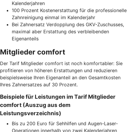
Kalenderjahren
100 Prozent Kostenerstattung für die professionelle
Zahnreinigung einmal im Kalenderjahr
Bei Zahnersatz Verdopplung des GKV-Zuschusses,
maximal aber Erstattung des verbleibenden
Eigenanteils
Mitglieder comfort
Der Tarif Mitglieder comfort ist noch komfortabler: Sie
profitieren von höheren Erstattungen und reduzieren
beispielsweise Ihren Eigenanteil an den Gesamtkosten
Ihres Zahnersatzes auf 30 Prozent.
Beispiele für Leistungen im Tarif Mitglieder
comfort (Auszug aus dem
Leistungsverzeichnis)
Bis zu 200 Euro für Sehhilfen und Augen-Laser-
Operationen innerhalb von zwei Kalenderjahren