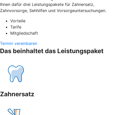
Ihnen dafür drei Leistungspakete für Zahnersatz,
Zahnvorsorge, Sehhilfen und Vorsorgeuntersuchungen.
Vorteile
Tarife
Mitgliedschaft
Termin vereinbaren
Das beinhaltet das Leistungspaket
Zahnersatz