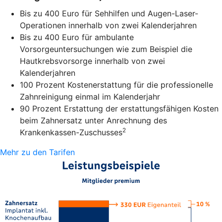
Bis zu 400 Euro für Sehhilfen und Augen-Laser-
Operationen innerhalb von zwei Kalenderjahren
Bis zu 400 Euro für ambulante
Vorsorgeuntersuchungen wie zum Beispiel die
Hautkrebsvorsorge innerhalb von zwei
Kalenderjahren
100 Prozent Kostenerstattung für die professionelle
Zahnreinigung einmal im Kalenderjahr
90 Prozent Erstattung der erstattungsfähigen Kosten
beim Zahnersatz unter Anrechnung des
2
Krankenkassen-Zuschusses
Mehr zu den Tarifen