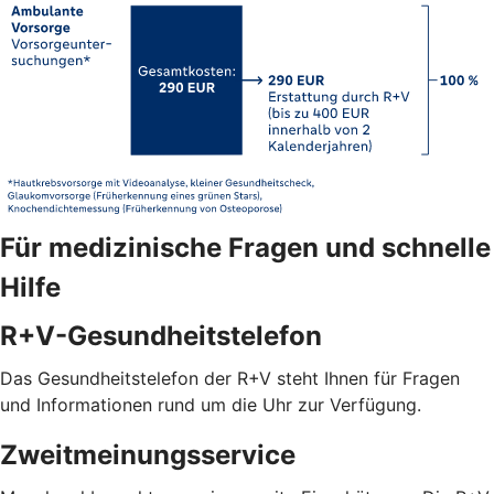
Für medizinische Fragen und schnelle
Hilfe
R+V-Gesundheitstelefon
Das Gesundheitstelefon der R+V steht Ihnen für Fragen
und Informationen rund um die Uhr zur Verfügung.
Zweitmeinungsservice