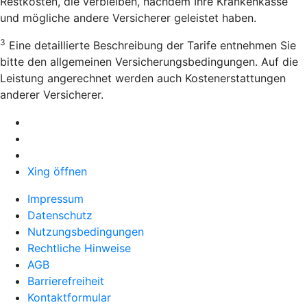
Restkosten, die verbleiben, nachdem Ihre Krankenkasse
und mögliche andere Versicherer geleistet haben.
3
Eine detaillierte Beschreibung der Tarife entnehmen Sie
bitte den allgemeinen Versicherungsbedingungen. Auf die
Leistung angerechnet werden auch Kostenerstattungen
anderer Versicherer.
Xing öffnen
Impressum
Datenschutz
Nutzungsbedingungen
Rechtliche Hinweise
AGB
Barrierefreiheit
Kontaktformular