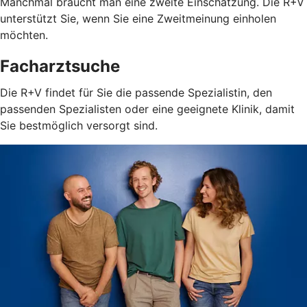
Manchmal braucht man eine zweite Einschätzung. Die R+V
unterstützt Sie, wenn Sie eine Zweitmeinung einholen
möchten.
Facharztsuche
Die R+V findet für Sie die passende Spezialistin, den
passenden Spezialisten oder eine geeignete Klinik, damit
Sie bestmöglich versorgt sind.