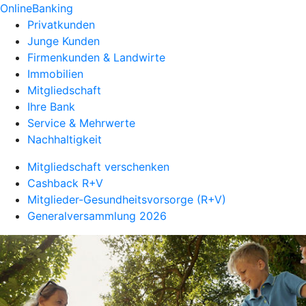
OnlineBanking
Privatkunden
Junge Kunden
Firmenkunden & Landwirte
Immobilien
Mitgliedschaft
Ihre Bank
Service & Mehrwerte
Nachhaltigkeit
Mitgliedschaft verschenken
Cashback R+V
Mitglieder-Gesundheitsvorsorge (R+V)
Generalversammlung 2026