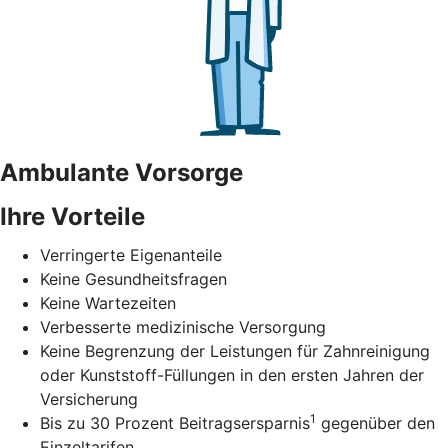
Ambulante Vorsorge
Ihre Vorteile
Verringerte Eigenanteile
Keine Gesundheitsfragen
Keine Wartezeiten
Verbesserte medizinische Versorgung
Keine Begrenzung der Leistungen für Zahnreinigung
oder Kunststoff-Füllungen in den ersten Jahren der
Versicherung
1
Bis zu 30 Prozent Beitragsersparnis
gegenüber den
Einzeltarifen