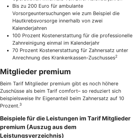
Bis zu 200 Euro für ambulante
Vorsorgeuntersuchungen wie zum Beispiel die
Hautkrebsvorsorge innerhalb von zwei
Kalenderjahren
100 Prozent Kostenerstattung für die professionelle
Zahnreinigung einmal im Kalenderjahr
70 Prozent Kostenerstattung für Zahnersatz unter
2
Anrechnung des Krankenkassen-Zuschusses
Mitglieder premium
Beim Tarif Mitglieder premium gibt es noch höhere
Zuschüsse als beim Tarif comfort– so reduziert sich
beispielsweise Ihr Eigenanteil beim Zahnersatz auf 10
3
Prozent.
Beispiele für die Leistungen im Tarif Mitglieder
premium (Auszug aus dem
Leistungsverzeichnis)