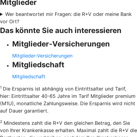
Mitglieder
Wer beantwortet mir Fragen: die R+V oder meine Bank
vor Ort?
Das könnte Sie auch interessieren
Mitglieder-Versicherungen
Mitglieder-Versicherungen
Mitgliedschaft
Mitgliedschaft
1
Die Ersparnis ist abhängig von Eintrittsalter und Tarif,
hier: Eintrittsalter 40-65 Jahre im Tarif Mitglieder premium
(M1U), monatliche Zahlungsweise. Die Ersparnis wird nicht
auf Dauer garantiert.
2
Mindestens zahlt die R+V den gleichen Betrag, den Sie
von Ihrer Krankenkasse erhalten. Maximal zahlt die R+V die