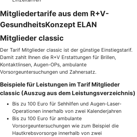
Mitgliedertarife aus dem R+V-
GesundheitsKonzept ELAN
Mitglieder classic
Der Tarif Mitglieder classic ist der günstige Einstiegstarif.
Damit zahlt Ihnen die R+V Erstattungen für Brillen,
Kontaktlinsen, Augen-OPs, ambulante
Vorsorgeuntersuchungen und Zahnersatz.
Beispiele für Leistungen im Tarif Mitglieder
classic (Auszug aus dem Leistungsverzeichnis)
Bis zu 100 Euro für Sehhilfen und Augen-Laser-
Operationen innerhalb von zwei Kalenderjahren
Bis zu 100 Euro für ambulante
Vorsorgeuntersuchungen wie zum Beispiel die
Hautkrebsvorsorge innerhalb von zwei