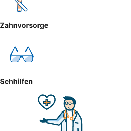
Zahnvorsorge
Sehhilfen