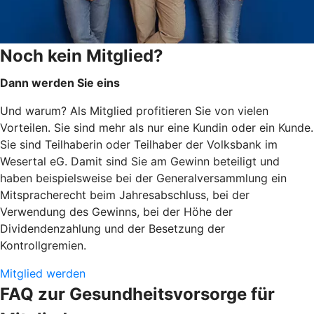
Noch kein Mitglied?
Dann werden Sie eins
Und warum? Als Mitglied profitieren Sie von vielen
Vorteilen. Sie sind mehr als nur eine Kundin oder ein Kunde.
Sie sind Teilhaberin oder Teilhaber der Volksbank im
Wesertal eG. Damit sind Sie am Gewinn beteiligt und
haben beispielsweise bei der Generalversammlung ein
Mitspracherecht beim Jahresabschluss, bei der
Verwendung des Gewinns, bei der Höhe der
Dividendenzahlung und der Besetzung der
Kontrollgremien.
Mitglied werden
FAQ zur Gesundheitsvorsorge für