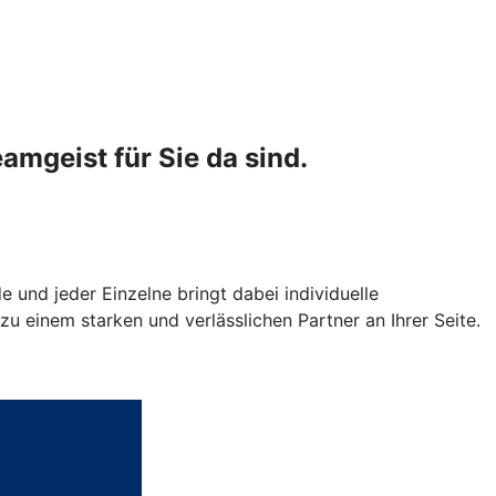
amgeist für Sie da sind.
 und jeder Einzelne bringt dabei individuelle
u einem starken und verlässlichen Partner an Ihrer Seite.