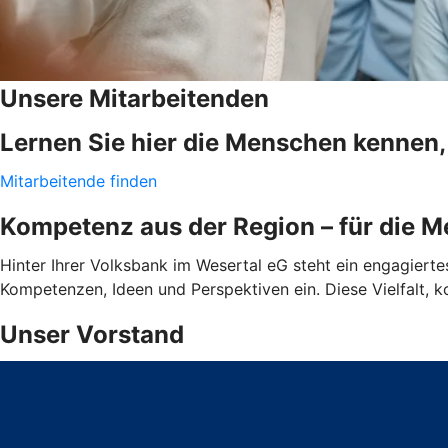
Unsere Mitarbeitenden
Lernen Sie hier die Menschen kennen, 
Mitarbeitende finden
Kompetenz aus der Region – für die M
Hinter Ihrer Volksbank im Wesertal eG steht ein engagierte
Kompetenzen, Ideen und Perspektiven ein. Diese Vielfalt, k
Unser Vorstand