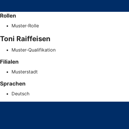
Rollen
Muster-Rolle
Toni
Raiffeisen
Muster-Qualifikation
Filialen
Musterstadt
Sprachen
Deutsch