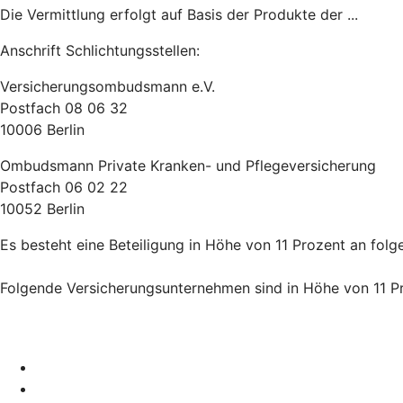
Die Vermittlung erfolgt auf Basis der Produkte der ...
Anschrift Schlichtungsstellen:
Versicherungsombudsmann e.V.
Postfach 08 06 32
10006 Berlin
Ombudsmann Private Kranken- und Pflegeversicherung
Postfach 06 02 22
10052 Berlin
Es besteht eine Beteiligung in Höhe von 11 Prozent an fol
Folgende Versicherungsunternehmen sind in Höhe von 11 Pro