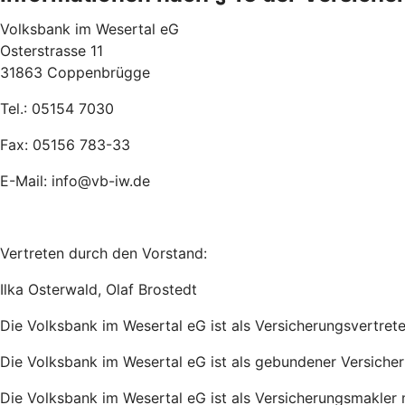
Volksbank im Wesertal eG
Osterstrasse 11
31863 Coppenbrügge
Tel.: 05154 7030
Fax: 05156 783-33
E-Mail: info@vb-iw.de
Vertreten durch den Vorstand:
Ilka Osterwald, Olaf Brostedt
Die Volksbank im Wesertal eG ist als Versicherungsvertret
Die Volksbank im Wesertal eG ist als gebundener Versicher
Die Volksbank im Wesertal eG ist als Versicherungsmakler 