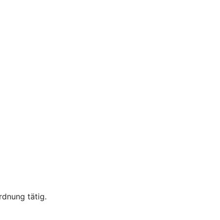
rdnung tätig.