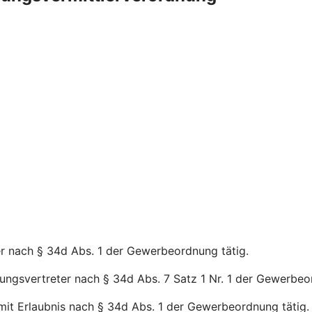
er nach § 34d Abs. 1 der Gewerbeordnung tätig.
ungsvertreter nach § 34d Abs. 7 Satz 1 Nr. 1 der Gewerbeo
mit Erlaubnis nach § 34d Abs. 1 der Gewerbeordnung tätig.