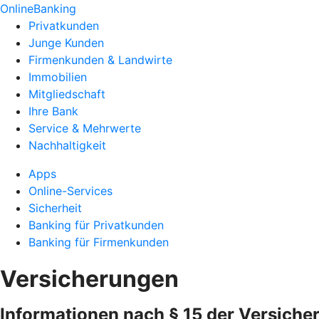
OnlineBanking
Privatkunden
Junge Kunden
Firmenkunden & Landwirte
Immobilien
Mitgliedschaft
Ihre Bank
Service & Mehrwerte
Nachhaltigkeit
Apps
Online-Services
Sicherheit
Banking für Privatkunden
Banking für Firmenkunden
Versicherungen
Informationen nach § 15 der Versiche