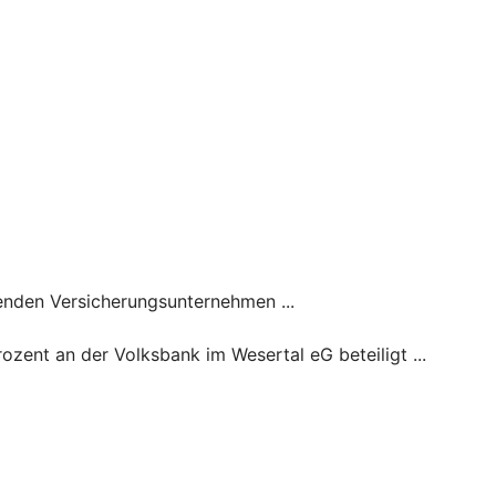
genden Versicherungsunternehmen ...
zent an der Volksbank im Wesertal eG beteiligt ...