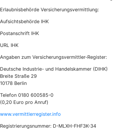
Erlaubnisbehörde Versicherungsvermittlung:
Aufsichtsbehörde IHK
Postanschrift IHK
URL IHK
Angaben zum Versicherungsvermittler-Register:
Deutsche Industrie- und Handelskammer (DIHK)
Breite Straße 29
10178 Berlin
Telefon 0180 600585-0
(0,20 Euro pro Anruf)
www.vermittlerregister.info
Registrierungsnummer: D-MLXH-FHF3K-34