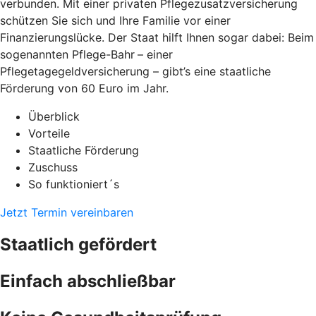
verbunden. Mit einer privaten Pflegezusatzversicherung
schützen Sie sich und Ihre Familie vor einer
Finanzierungslücke. Der Staat hilft Ihnen sogar dabei: Beim
sogenannten Pflege-Bahr
– einer
Pflegetagegeldversicherung – gibt’s eine staatliche
Förderung von 60 Euro im Jahr.
Überblick
Vorteile
Staatliche Förderung
Zuschuss
So funktioniert´s
Jetzt Termin vereinbaren
Staatlich gefördert
Einfach abschließbar