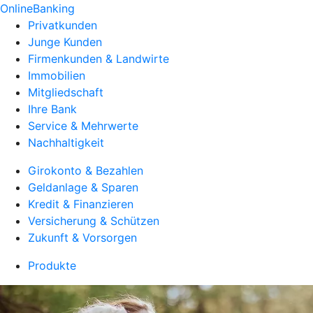
OnlineBanking
Privatkunden
Junge Kunden
Firmenkunden & Landwirte
Immobilien
Mitgliedschaft
Ihre Bank
Service & Mehrwerte
Nachhaltigkeit
Girokonto & Bezahlen
Geldanlage & Sparen
Kredit & Finanzieren
Versicherung & Schützen
Zukunft & Vorsorgen
Produkte