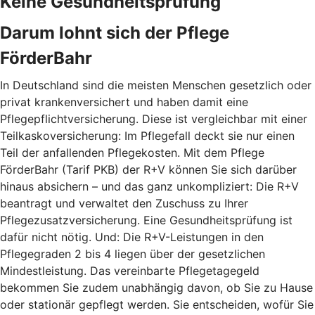
Keine Gesundheitsprüfung
Darum lohnt sich der Pflege
FörderBahr
In Deutschland sind die meisten Menschen gesetzlich oder
privat krankenversichert und haben damit eine
Pflegepflichtversicherung. Diese ist vergleichbar mit einer
Teilkaskoversicherung: Im Pflegefall deckt sie nur einen
Teil der anfallenden Pflegekosten. Mit dem Pflege
FörderBahr (Tarif PKB) der R+V können Sie sich darüber
hinaus absichern – und das ganz unkompliziert: Die R+V
beantragt und verwaltet den Zuschuss zu Ihrer
Pflegezusatzversicherung. Eine Gesundheitsprüfung ist
dafür nicht nötig. Und: Die R+V-Leistungen in den
Pflegegraden 2 bis 4 liegen über der gesetzlichen
Mindestleistung. Das vereinbarte Pflegetagegeld
bekommen Sie zudem unabhängig davon, ob Sie zu Hause
oder stationär gepflegt werden. Sie entscheiden, wofür Sie