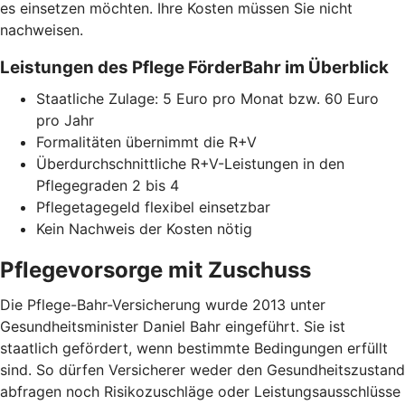
es einsetzen möchten. Ihre Kosten müssen Sie nicht
nachweisen.
Leistungen des Pflege FörderBahr im Überblick
Staatliche Zulage: 5 Euro pro Monat bzw. 60 Euro
pro Jahr
Formalitäten übernimmt die R+V
Überdurchschnittliche R+V-Leistungen in den
Pflegegraden 2 bis 4
Pflegetagegeld flexibel einsetzbar
Kein Nachweis der Kosten nötig
Pflegevorsorge mit Zuschuss
Die Pflege-Bahr-Versicherung wurde 2013 unter
Gesundheitsminister Daniel Bahr eingeführt. Sie ist
staatlich gefördert, wenn bestimmte Bedingungen erfüllt
sind. So dürfen Versicherer weder den Gesundheitszustand
abfragen noch Risikozuschläge oder Leistungsausschlüsse