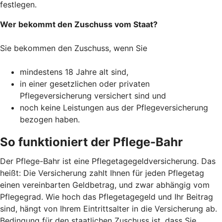
festlegen.
Wer bekommt den Zuschuss vom Staat?
Sie bekommen den Zuschuss, wenn Sie
mindestens 18 Jahre alt sind,
in einer gesetzlichen oder privaten
Pflegeversicherung versichert sind und
noch keine Leistungen aus der Pflegeversicherung
bezogen haben.
So funktioniert der Pflege-Bahr
Der Pflege-Bahr ist eine Pflegetagegeldversicherung. Das
heißt: Die Versicherung zahlt Ihnen für jeden Pflegetag
einen vereinbarten Geldbetrag, und zwar abhängig vom
Pflegegrad. Wie hoch das Pflegetagegeld und Ihr Beitrag
sind, hängt von Ihrem Eintrittsalter in die Versicherung ab.
Bedingung für den staatlichen Zuschuss ist, dass Sie