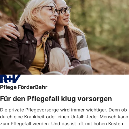
Pflege FörderBahr
Für den Pflegefall klug vorsorgen
Die private Pflegevorsorge wird immer wichtiger. Denn ob
durch eine Krankheit oder einen Unfall: Jeder Mensch kann
zum Pflegefall werden. Und das ist oft mit hohen Kosten