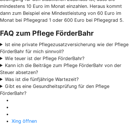
mindestens 10 Euro im Monat einzahlen. Heraus kommt
dann zum Beispiel eine Mindestleistung von 60 Euro im
Monat bei Pflegegrad 1 oder 600 Euro bei Pflegegrad 5.
FAQ zum Pflege FörderBahr
Ist eine private Pflegezusatzversicherung wie der Pflege
FörderBahr für mich sinnvoll?
Wie teuer ist der Pflege FörderBahr?
Kann ich die Beiträge zum Pflege FörderBahr von der
Steuer absetzen?
Was ist die fünfjährige Wartezeit?
Gibt es eine Gesundheitsprüfung für den Pflege
FörderBahr?
Xing öffnen