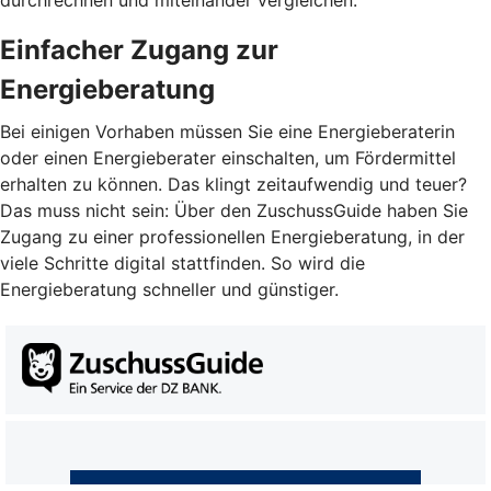
durchrechnen und miteinander vergleichen.
Einfacher Zugang zur
Energieberatung
Bei einigen Vorhaben müssen Sie eine Energieberaterin
oder einen Energieberater einschalten, um Fördermittel
erhalten zu können. Das klingt zeitaufwendig und teuer?
Das muss nicht sein: Über den ZuschussGuide haben Sie
Zugang zu einer professionellen Energieberatung, in der
viele Schritte digital stattfinden. So wird die
Energieberatung schneller und günstiger.