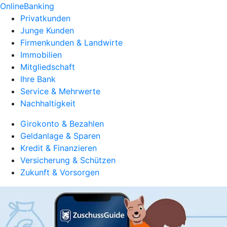
OnlineBanking
Privatkunden
Junge Kunden
Firmenkunden & Landwirte
Immobilien
Mitgliedschaft
Ihre Bank
Service & Mehrwerte
Nachhaltigkeit
Girokonto & Bezahlen
Geldanlage & Sparen
Kredit & Finanzieren
Versicherung & Schützen
Zukunft & Vorsorgen