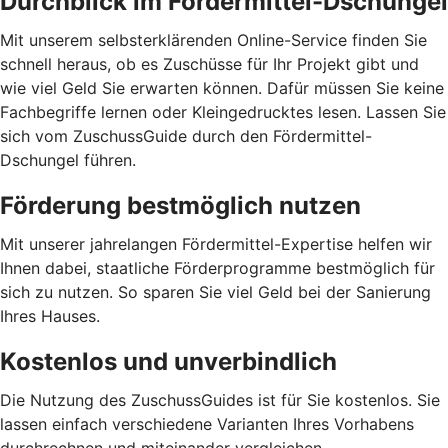
Durchblick im Fördermittel-Dschungel
Mit unserem selbsterklärenden Online-Service finden Sie
schnell heraus, ob es Zuschüsse für Ihr Projekt gibt und
wie viel Geld Sie erwarten können. Dafür müssen Sie keine
Fachbegriffe lernen oder Kleingedrucktes lesen. Lassen Sie
sich vom ZuschussGuide durch den Fördermittel-
Dschungel führen.
Förderung bestmöglich nutzen
Mit unserer jahrelangen Fördermittel-Expertise helfen wir
Ihnen dabei, staatliche Förderprogramme bestmöglich für
sich zu nutzen. So sparen Sie viel Geld bei der Sanierung
Ihres Hauses.
Kostenlos und unverbindlich
Die Nutzung des ZuschussGuides ist für Sie kostenlos. Sie
lassen einfach verschiedene Varianten Ihres Vorhabens