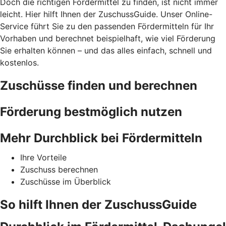
Doch die richtigen Fördermittel zu finden, ist nicht immer
leicht. Hier hilft Ihnen der ZuschussGuide. Unser Online-
Service führt Sie zu den passenden Fördermitteln für Ihr
Vorhaben und berechnet beispielhaft, wie viel Förderung
Sie erhalten können – und das alles einfach, schnell und
kostenlos.
Zuschüsse finden und berechnen
Förderung bestmöglich nutzen
Mehr Durchblick bei Fördermitteln
Ihre Vorteile
Zuschuss berechnen
Zuschüsse im Überblick
So hilft Ihnen der ZuschussGuide