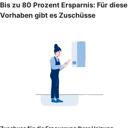
Bis zu 80 Prozent Ersparnis: Für diese
Vorhaben gibt es Zuschüsse