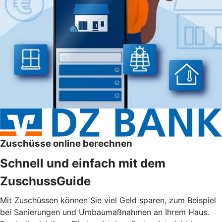
Zuschüsse online berechnen
Schnell und einfach mit dem
ZuschussGuide
Mit Zuschüssen können Sie viel Geld sparen, zum Beispiel
bei Sanierungen und Umbaumaßnahmen an Ihrem Haus.