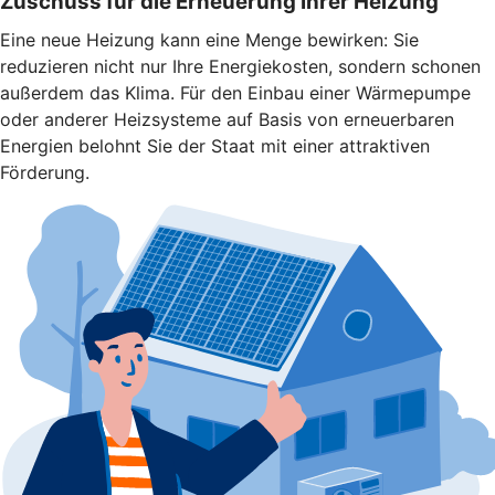
Zuschuss für die Erneuerung Ihrer Heizung
Eine neue Heizung kann eine Menge bewirken: Sie
reduzieren nicht nur Ihre Energiekosten, sondern schonen
außerdem das Klima. Für den Einbau einer Wärmepumpe
oder anderer Heizsysteme auf Basis von erneuerbaren
Energien belohnt Sie der Staat mit einer attraktiven
Förderung.