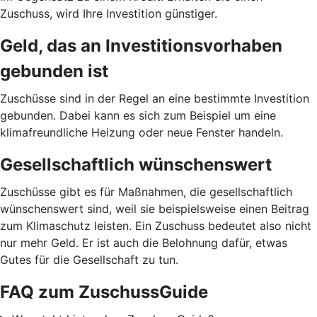
Zuschuss, wird Ihre Investition günstiger.
Geld, das an Investitionsvorhaben
gebunden ist
Zuschüsse sind in der Regel an eine bestimmte Investition
gebunden. Dabei kann es sich zum Beispiel um eine
klimafreundliche Heizung oder neue Fenster handeln.
Gesellschaftlich wünschenswert
Zuschüsse gibt es für Maßnahmen, die gesellschaftlich
wünschenswert sind, weil sie beispielsweise einen Beitrag
zum Klimaschutz leisten. Ein Zuschuss bedeutet also nicht
nur mehr Geld. Er ist auch die Belohnung dafür, etwas
Gutes für die Gesellschaft zu tun.
FAQ zum ZuschussGuide