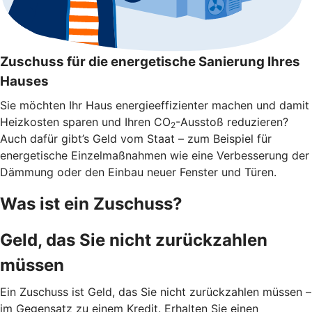
Zuschuss für die energetische Sanierung Ihres
Hauses
Sie möchten Ihr Haus energieeffizienter machen und damit
Heizkosten sparen und Ihren CO
-Ausstoß reduzieren?
2
Auch dafür gibt’s Geld vom Staat – zum Beispiel für
energetische Einzelmaßnahmen wie eine Verbesserung der
Dämmung oder den Einbau neuer Fenster und Türen.
Was ist ein Zuschuss?
Geld, das Sie nicht zurückzahlen
müssen
Ein Zuschuss ist Geld, das Sie nicht zurückzahlen müssen –
im Gegensatz zu einem Kredit. Erhalten Sie einen