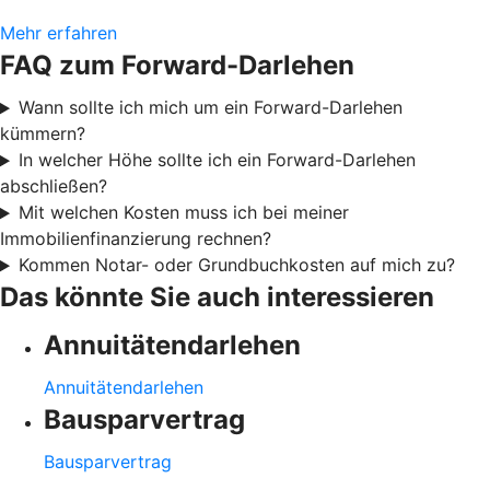
Mehr erfahren
FAQ zum Forward-Darlehen
Wann sollte ich mich um ein Forward-Darlehen
kümmern?
In welcher Höhe sollte ich ein Forward-Darlehen
abschließen?
Mit welchen Kosten muss ich bei meiner
Immobilienfinanzierung rechnen?
Kommen Notar- oder Grundbuchkosten auf mich zu?
Das könnte Sie auch interessieren
Annuitätendarlehen
Annuitätendarlehen
Bausparvertrag
Bausparvertrag