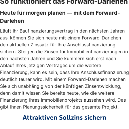
So funktioniert das Forward-Darlehen
Heute für morgen planen — mit dem Forward-
Darlehen
Läuft Ihr Baufinanzierungsvertrag in den nächsten Jahren
aus, können Sie sich heute mit einem Forward-Darlehen
den aktuellen Zinssatz für Ihre Anschlussfinanzierung
sichern. Steigen die Zinsen für Immobilienfinanzierungen in
den nächsten Jahren und Sie kümmern sich erst nach
Ablauf Ihres jetzigen Vertrages um die weitere
Finanzierung, kann es sein, dass Ihre Anschlussfinanzierung
deutlich teurer wird. Mit einem Forward-Darlehen machen
Sie sich unabhängig von der künftigen Zinsentwicklung,
denn damit wissen Sie bereits heute, wie die weitere
Finanzierung Ihres Immobilienprojekts aussehen wird. Das
gibt Ihnen Planungssicherheit für das gesamte Projekt.