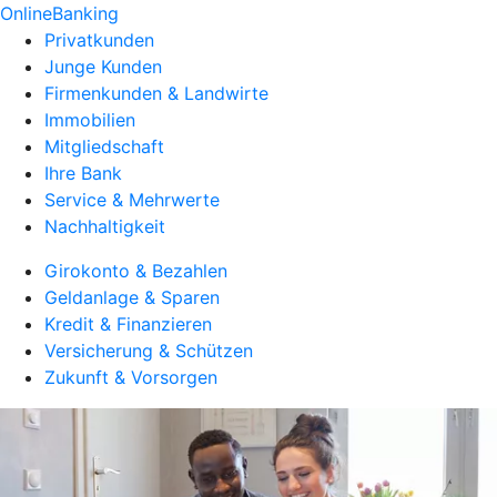
OnlineBanking
Privatkunden
Junge Kunden
Firmenkunden & Landwirte
Immobilien
Mitgliedschaft
Ihre Bank
Service & Mehrwerte
Nachhaltigkeit
Girokonto & Bezahlen
Geldanlage & Sparen
Kredit & Finanzieren
Versicherung & Schützen
Zukunft & Vorsorgen