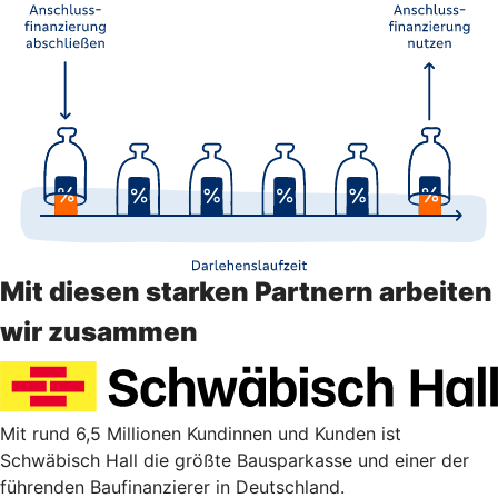
Mit diesen starken Partnern arbeiten
wir zusammen
Mit rund 6,5 Millionen Kundinnen und Kunden ist
Schwäbisch Hall die größte Bausparkasse und einer der
führenden Baufinanzierer in Deutschland.