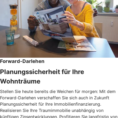
Forward-Darlehen
Planungssicherheit für Ihre
Wohnträume
Stellen Sie heute bereits die Weichen für morgen: Mit dem
Forward-Darlehen verschaffen Sie sich auch in Zukunft
Planungssicherheit für Ihre Immobilienfinanzierung.
Realisieren Sie Ihre Traumimmobilie unabhängig von
künftigen Zinsentwicklungen. Profitieren Sie langfristig von