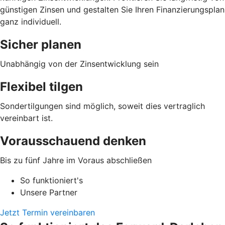
günstigen Zinsen und gestalten Sie Ihren Finanzierungsplan
ganz individuell.
Sicher planen
Unabhängig von der Zinsentwicklung sein
Flexibel tilgen
Sondertilgungen sind möglich, soweit dies vertraglich
vereinbart ist.
Vorausschauend denken
Bis zu fünf Jahre im Voraus abschließen
So funktioniert's
Unsere Partner
Jetzt Termin vereinbaren