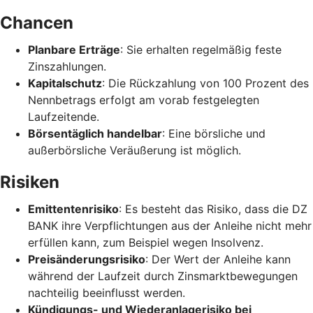
Chancen
Planbare Erträge
: Sie erhalten regelmäßig feste
Zinszahlungen.
Kapitalschutz
: Die Rückzahlung von 100 Prozent des
Nennbetrags erfolgt am vorab festgelegten
Laufzeitende.
Börsentäglich handelbar
: Eine börsliche und
außerbörsliche Veräußerung ist möglich.
Risiken
Emittentenrisiko
: Es besteht das Risiko, dass die DZ
BANK ihre Verpflichtungen aus der Anleihe nicht mehr
erfüllen kann, zum Beispiel wegen Insolvenz.
Preisänderungsrisiko
: Der Wert der Anleihe kann
während der Laufzeit durch Zinsmarktbewegungen
nachteilig beeinflusst werden.
Kündigungs- und Wiederanlagerisiko bei