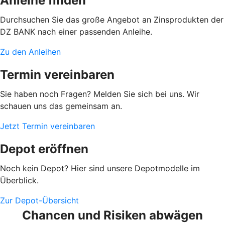
Anleihe finden
Durchsuchen Sie das große Angebot an Zinsprodukten der
DZ BANK nach einer passenden Anleihe.
Zu den Anleihen
Termin vereinbaren
Sie haben noch Fragen? Melden Sie sich bei uns. Wir
schauen uns das gemeinsam an.
Jetzt Termin vereinbaren
Depot eröffnen
Noch kein Depot? Hier sind unsere Depotmodelle im
Überblick.
Zur Depot-Übersicht
Chancen und Risiken abwägen