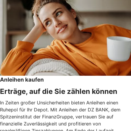
Anleihen kaufen
Erträge, auf die Sie zählen können
In Zeiten großer Unsicherheiten bieten Anleihen einen
Ruhepol für Ihr Depot. Mit Anleihen der DZ BANK, dem
Spitzeninstitut der FinanzGruppe, vertrauen Sie auf
finanzielle Zuverlässigkeit und profitieren von
regelmäßigen Zinszahlungen. Am Ende der Laufzeit