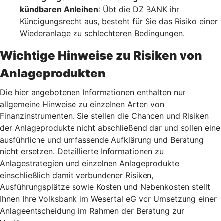
kündbaren Anleihen
: Übt die DZ BANK ihr
Kündigungsrecht aus, besteht für Sie das Risiko einer
Wiederanlage zu schlechteren Bedingungen.
Wichtige Hinweise zu Risiken von
Anlageprodukten
Die hier angebotenen Informationen enthalten nur
allgemeine Hinweise zu einzelnen Arten von
Finanzinstrumenten. Sie stellen die Chancen und Risiken
der Anlageprodukte nicht abschließend dar und sollen eine
ausführliche und umfassende Aufklärung und Beratung
nicht ersetzen. Detaillierte Informationen zu
Anlagestrategien und einzelnen Anlageprodukte
einschließlich damit verbundener Risiken,
Ausführungsplätze sowie Kosten und Nebenkosten stellt
Ihnen Ihre Volksbank im Wesertal eG vor Umsetzung einer
Anlageentscheidung im Rahmen der Beratung zur