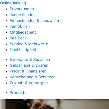
OnlineBanking
Privatkunden
Junge Kunden
Firmenkunden & Landwirte
Immobilien
Mitgliedschaft
Ihre Bank
Service & Mehrwerte
Nachhaltigkeit
Girokonto & Bezahlen
Geldanlage & Sparen
Kredit & Finanzieren
Versicherung & Schützen
Zukunft & Vorsorgen
Produkte