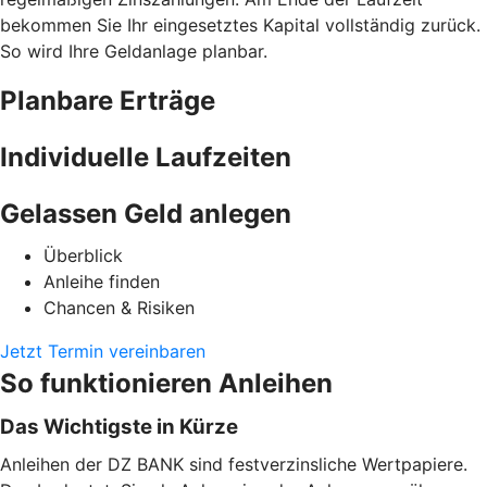
bekommen Sie Ihr eingesetztes Kapital vollständig zurück.
So wird Ihre Geldanlage planbar.
Planbare Erträge
Individuelle Laufzeiten
Gelassen Geld anlegen
Überblick
Anleihe finden
Chancen & Risiken
Jetzt Termin vereinbaren
So funktionieren Anleihen
Das Wichtigste in Kürze
Anleihen der DZ BANK sind festverzinsliche Wertpapiere.