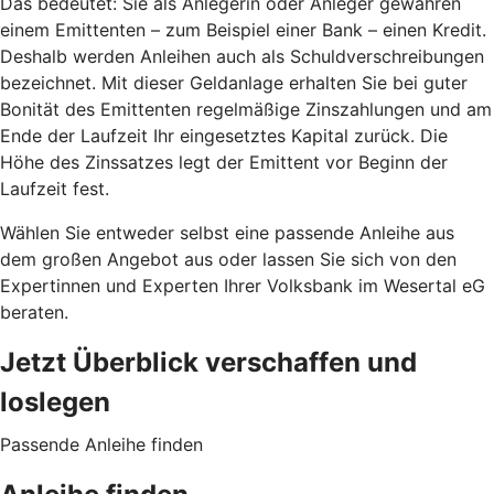
Das bedeutet: Sie als Anlegerin oder Anleger gewähren
einem Emittenten – zum Beispiel einer Bank – einen Kredit.
Deshalb werden Anleihen auch als Schuldverschreibungen
bezeichnet. Mit dieser Geldanlage erhalten Sie bei guter
Bonität des Emittenten regelmäßige Zinszahlungen und am
Ende der Laufzeit Ihr eingesetztes Kapital zurück. Die
Höhe des Zinssatzes legt der Emittent vor Beginn der
Laufzeit fest.
Wählen Sie entweder selbst eine passende Anleihe aus
dem großen Angebot aus oder lassen Sie sich von den
Expertinnen und Experten Ihrer Volksbank im Wesertal eG
beraten.
Jetzt Überblick verschaffen und
loslegen
Passende Anleihe finden