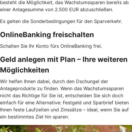
besteht die Möglichkeit, das Wachstumssparen bereits ab
einer Anlagesumme von 2.500 EUR abzuschließen.
Es gelten die Sonderbedingungen für den Sparverkehr.
OnlineBanking freischalten
Schalten Sie Ihr Konto fürs OnlineBanking frei.
Geld anlegen mit Plan – Ihre weiteren
Möglichkeiten
Wir helfen Ihnen dabei, durch den Dschungel der
Anlageprodukte zu finden. Wenn das Wachstumssparen
nicht das Richtige für Sie ist, entscheiden Sie sich doch
einfach für eine Alternative: Festgeld und Sparbrief bieten
Ihnen feste Laufzeiten und Zinssätze – ideal, wenn Sie auf
ein bestimmtes Ziel hin sparen.