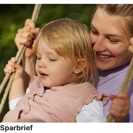
Sparbrief