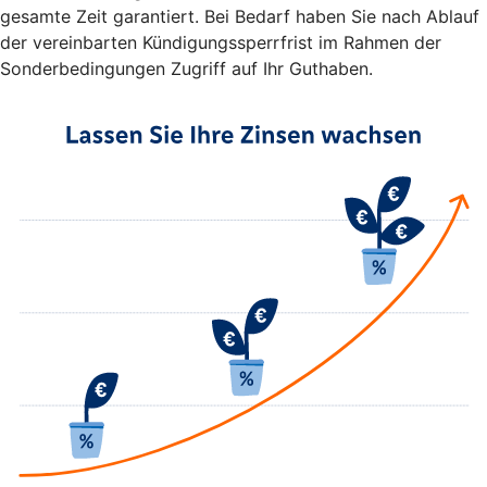
gesamte Zeit garantiert. Bei Bedarf haben Sie nach Ablauf
der vereinbarten Kündigungssperrfrist im Rahmen der
Sonderbedingungen Zugriff auf Ihr Guthaben.