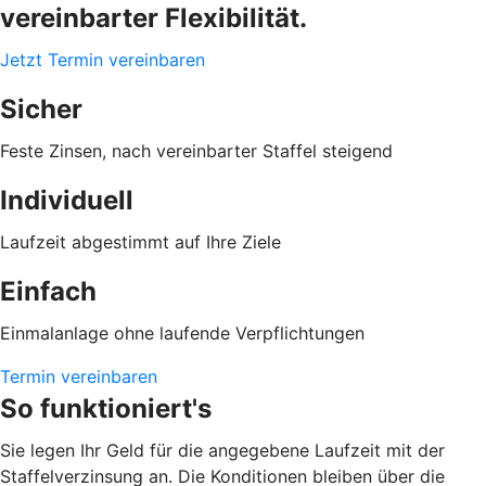
vereinbarter Flexibilität.
Jetzt Termin vereinbaren
Sicher
Feste Zinsen, nach vereinbarter Staffel steigend
Individuell
Laufzeit abgestimmt auf Ihre Ziele
Einfach
Einmalanlage ohne laufende Verpflichtungen
Termin vereinbaren
So funktioniert's
Sie legen Ihr Geld für die angegebene Laufzeit mit der
Staffelverzinsung an. Die Konditionen bleiben über die