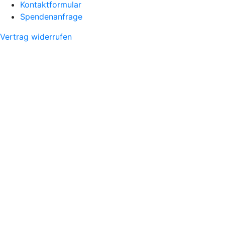
Kontaktformular
Spendenanfrage
Vertrag widerrufen