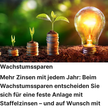
Wachstumssparen
Mehr Zinsen mit jedem Jahr: Beim
Wachstumssparen entscheiden Sie
sich für eine feste Anlage mit
Staffelzinsen – und auf Wunsch mit