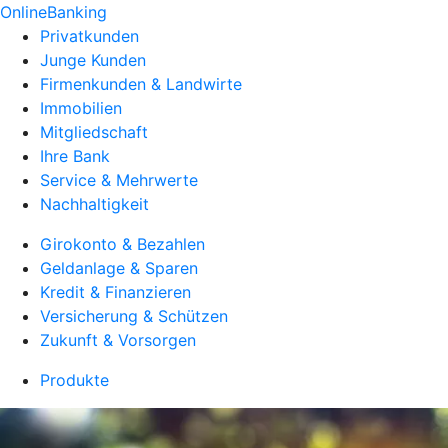
OnlineBanking
Privatkunden
Junge Kunden
Firmenkunden & Landwirte
Immobilien
Mitgliedschaft
Ihre Bank
Service & Mehrwerte
Nachhaltigkeit
Girokonto & Bezahlen
Geldanlage & Sparen
Kredit & Finanzieren
Versicherung & Schützen
Zukunft & Vorsorgen
Produkte