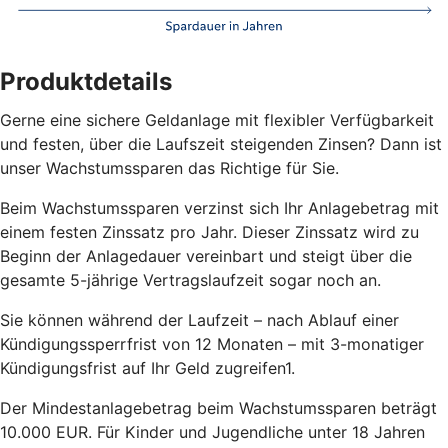
Produktdetails
Gerne eine sichere Geldanlage mit flexibler Verfügbarkeit
und festen, über die Laufszeit steigenden Zinsen? Dann ist
unser Wachstumssparen das Richtige für Sie.
Beim Wachstumssparen verzinst sich Ihr Anlagebetrag mit
einem festen Zinssatz pro Jahr. Dieser Zinssatz wird zu
Beginn der Anlagedauer vereinbart und steigt über die
gesamte 5-jährige Vertragslaufzeit sogar noch an.
Sie können während der Laufzeit – nach Ablauf einer
Kündigungssperrfrist von 12 Monaten – mit 3-monatiger
Kündigungsfrist auf Ihr Geld zugreifen1.
Der Mindestanlagebetrag beim Wachstumssparen beträgt
10.000 EUR. Für Kinder und Jugendliche unter 18 Jahren