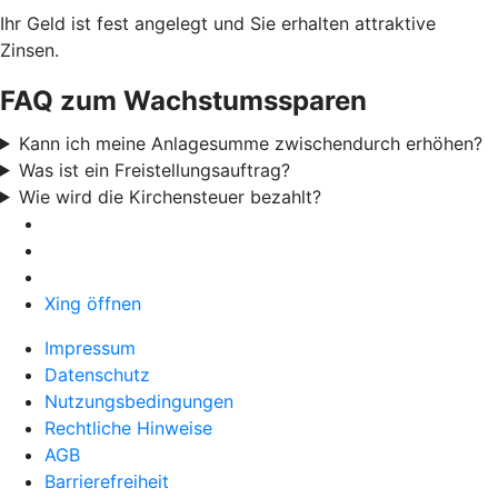
Ihr Geld ist fest angelegt und Sie erhalten attraktive
Zinsen.
FAQ zum Wachstumssparen
Kann ich meine Anlagesumme zwischendurch erhöhen?
Was ist ein Freistellungsauftrag?
Wie wird die Kirchensteuer bezahlt?
Xing öffnen
Impressum
Datenschutz
Nutzungsbedingungen
Rechtliche Hinweise
AGB
Barrierefreiheit