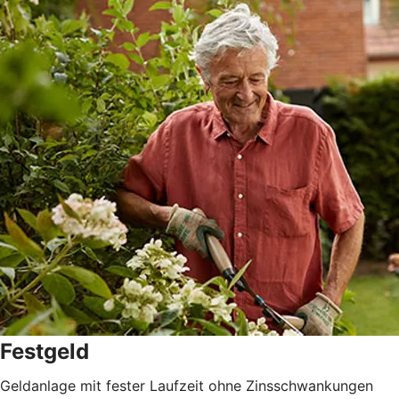
Festgeld
Geldanlage mit fester Laufzeit ohne Zinsschwankungen