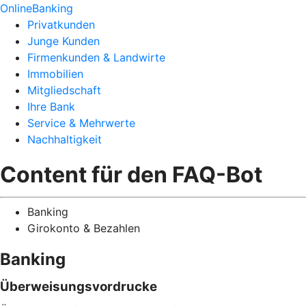
OnlineBanking
Privatkunden
Junge Kunden
Firmenkunden & Landwirte
Immobilien
Mitgliedschaft
Ihre Bank
Service & Mehrwerte
Nachhaltigkeit
Content für den FAQ-Bot
Banking
Girokonto & Bezahlen
Banking
Überweisungsvordrucke