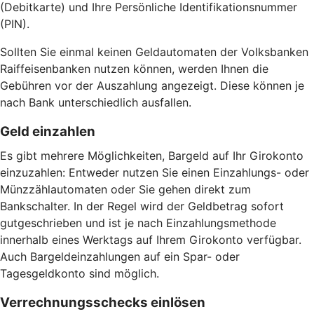
(Debitkarte) und Ihre Persönliche Identifikationsnummer
(PIN).
Sollten Sie einmal keinen Geldautomaten der Volksbanken
Raiffeisenbanken nutzen können, werden Ihnen die
Gebühren vor der Auszahlung angezeigt. Diese können je
nach Bank unterschiedlich ausfallen.
Geld einzahlen
Es gibt mehrere Möglichkeiten, Bargeld auf Ihr Girokonto
einzuzahlen: Entweder nutzen Sie einen Einzahlungs- oder
Münzzählautomaten oder Sie gehen direkt zum
Bankschalter. In der Regel wird der Geldbetrag sofort
gutgeschrieben und ist je nach Einzahlungsmethode
innerhalb eines Werktags auf Ihrem Girokonto verfügbar.
Auch Bargeldeinzahlungen auf ein Spar- oder
Tagesgeldkonto sind möglich.
Verrechnungsschecks einlösen