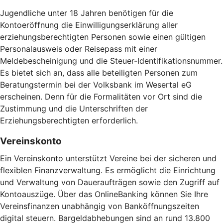
Jugendliche unter 18 Jahren benötigen für die
Kontoeröffnung die Einwilligungserklärung aller
erziehungsberechtigten Personen sowie einen gültigen
Personalausweis oder Reisepass mit einer
Meldebescheinigung und die Steuer-Identifikationsnummer.
Es bietet sich an, dass alle beteiligten Personen zum
Beratungstermin bei der Volksbank im Wesertal eG
erscheinen. Denn für die Formalitäten vor Ort sind die
Zustimmung und die Unterschriften der
Erziehungsberechtigten erforderlich.
Vereinskonto
Ein Vereinskonto unterstützt Vereine bei der sicheren und
flexiblen Finanzverwaltung. Es ermöglicht die Einrichtung
und Verwaltung von Daueraufträgen sowie den Zugriff auf
Kontoauszüge. Über das OnlineBanking können Sie Ihre
Vereinsfinanzen unabhängig von Banköffnungszeiten
digital steuern. Bargeldabhebungen sind an rund 13.800