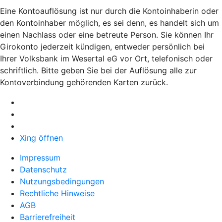
Eine Kontoauflösung ist nur durch die Kontoinhaberin oder
den Kontoinhaber möglich, es sei denn, es handelt sich um
einen Nachlass oder eine betreute Person. Sie können Ihr
Girokonto jederzeit kündigen, entweder persönlich bei
Ihrer Volksbank im Wesertal eG vor Ort, telefonisch oder
schriftlich. Bitte geben Sie bei der Auflösung alle zur
Kontoverbindung gehörenden Karten zurück.
Xing öffnen
Impressum
Datenschutz
Nutzungsbedingungen
Rechtliche Hinweise
AGB
Barrierefreiheit