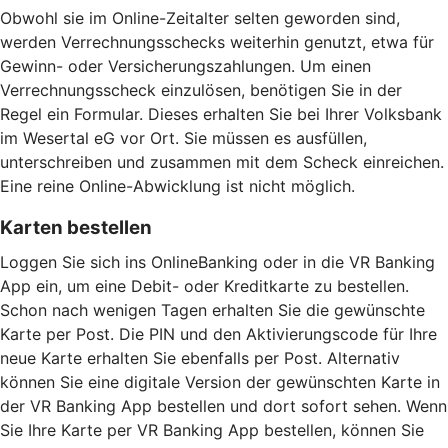
Obwohl sie im Online-Zeitalter selten geworden sind,
werden Verrechnungsschecks weiterhin genutzt, etwa für
Gewinn- oder Versicherungszahlungen. Um einen
Verrechnungsscheck einzulösen, benötigen Sie in der
Regel ein Formular. Dieses erhalten Sie bei Ihrer Volksbank
im Wesertal eG vor Ort. Sie müssen es ausfüllen,
unterschreiben und zusammen mit dem Scheck einreichen.
Eine reine Online-Abwicklung ist nicht möglich.
Karten bestellen
Loggen Sie sich ins OnlineBanking oder in die VR Banking
App ein, um eine Debit- oder Kreditkarte zu bestellen.
Schon nach wenigen Tagen erhalten Sie die gewünschte
Karte per Post. Die PIN und den Aktivierungscode für Ihre
neue Karte erhalten Sie ebenfalls per Post. Alternativ
können Sie eine digitale Version der gewünschten Karte in
der VR Banking App bestellen und dort sofort sehen. Wenn
Sie Ihre Karte per VR Banking App bestellen, können Sie