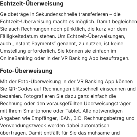
Echtzeit-Überweisung
Geldbeträge in Sekundenschnelle transferieren – die
Echtzeit-Überweisung macht es möglich. Damit begleichen
Sie auch Rechnungen noch pünktlich, die kurz vor dem
Fälligkeitsdatum stehen. Um Echtzeit-Überweisungen,
auch „Instant Payments“ genannt, zu nutzen, ist keine
Umstellung erforderlich. Sie können sie einfach im
OnlineBanking oder in der VR Banking App beauftragen.
Foto-Überweisung
Mit der Foto-Überweisung in der VR Banking App können
Sie QR-Codes auf Rechnungen blitzschnell einscannen und
bezahlen. Fotografieren Sie dazu ganz einfach die
Rechnung oder den vorausgefüllten Überweisungsträger
mit Ihrem Smartphone oder Tablet. Alle notwendigen
Angaben wie Empfänger, IBAN, BIC, Rechnungsbetrag und
Verwendungszweck werden dabei automatisch
übertragen. Damit entfällt für Sie das mühsame und