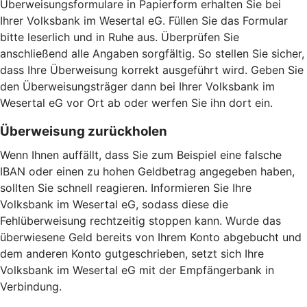
Überweisungsformulare in Papierform erhalten Sie bei
Ihrer Volksbank im Wesertal eG. Füllen Sie das Formular
bitte leserlich und in Ruhe aus. Überprüfen Sie
anschließend alle Angaben sorgfältig. So stellen Sie sicher,
dass Ihre Überweisung korrekt ausgeführt wird. Geben Sie
den Überweisungsträger dann bei Ihrer Volksbank im
Wesertal eG vor Ort ab oder werfen Sie ihn dort ein.
Überweisung zurückholen
Wenn Ihnen auffällt, dass Sie zum Beispiel eine falsche
IBAN oder einen zu hohen Geldbetrag angegeben haben,
sollten Sie schnell reagieren. Informieren Sie Ihre
Volksbank im Wesertal eG, sodass diese die
Fehlüberweisung rechtzeitig stoppen kann. Wurde das
überwiesene Geld bereits von Ihrem Konto abgebucht und
dem anderen Konto gutgeschrieben, setzt sich Ihre
Volksbank im Wesertal eG mit der Empfängerbank in
Verbindung.