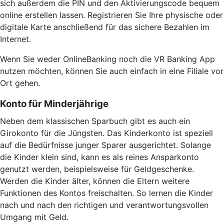
sich außerdem die PIN und den Aktivierungscode bequem
online erstellen lassen. Registrieren Sie Ihre physische oder
digitale Karte anschließend für das sichere Bezahlen im
Internet.
Wenn Sie weder OnlineBanking noch die VR Banking App
nutzen möchten, können Sie auch einfach in eine Filiale vor
Ort gehen.
Konto für Minderjährige
Neben dem klassischen Sparbuch gibt es auch ein
Girokonto für die Jüngsten. Das Kinderkonto ist speziell
auf die Bedürfnisse junger Sparer ausgerichtet. Solange
die Kinder klein sind, kann es als reines Ansparkonto
genutzt werden, beispielsweise für Geldgeschenke.
Werden die Kinder älter, können die Eltern weitere
Funktionen des Kontos freischalten. So lernen die Kinder
nach und nach den richtigen und verantwortungsvollen
Umgang mit Geld.