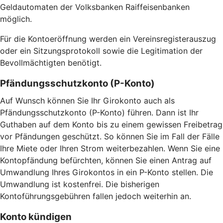
Geldautomaten der Volksbanken Raiffeisenbanken
möglich.
Für die Kontoeröffnung werden ein Vereinsregisterauszug
oder ein Sitzungsprotokoll sowie die Legitimation der
Bevollmächtigten benötigt.
Pfändungsschutzkonto (P-Konto)
Auf Wunsch können Sie Ihr Girokonto auch als
Pfändungsschutzkonto (P-Konto) führen. Dann ist Ihr
Guthaben auf dem Konto bis zu einem gewissen Freibetrag
vor Pfändungen geschützt. So können Sie im Fall der Fälle
Ihre Miete oder Ihren Strom weiterbezahlen. Wenn Sie eine
Kontopfändung befürchten, können Sie einen Antrag auf
Umwandlung Ihres Girokontos in ein P-Konto stellen. Die
Umwandlung ist kostenfrei. Die bisherigen
Kontoführungsgebühren fallen jedoch weiterhin an.
Konto kündigen