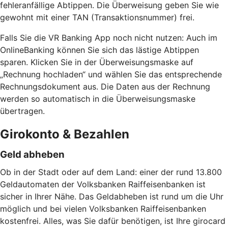
fehleranfällige Abtippen. Die Überweisung geben Sie wie
gewohnt mit einer TAN (Transaktionsnummer) frei.
Falls Sie die VR Banking App noch nicht nutzen: Auch im
OnlineBanking können Sie sich das lästige Abtippen
sparen. Klicken Sie in der Überweisungsmaske auf
„Rechnung hochladen“ und wählen Sie das entsprechende
Rechnungsdokument aus. Die Daten aus der Rechnung
werden so automatisch in die Überweisungsmaske
übertragen.
Girokonto & Bezahlen
Geld abheben
Ob in der Stadt oder auf dem Land: einer der rund 13.800
Geldautomaten der Volksbanken Raiffeisenbanken ist
sicher in Ihrer Nähe. Das Geldabheben ist rund um die Uhr
möglich und bei vielen Volksbanken Raiffeisenbanken
kostenfrei. Alles, was Sie dafür benötigen, ist Ihre girocard