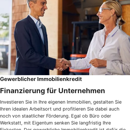
Gewerblicher Immobilienkredit
Finanzierung für Unternehmen
Investieren Sie in Ihre eigenen Immobilien, gestalten Sie
Ihren idealen Arbeitsort und profitieren Sie dabei auch
noch von staatlicher Förderung. Egal ob Büro oder
Werkstatt, mit Eigentum senken Sie langfristig Ihre
Fixkosten. Der gewerbliche Immobilienkredit ist dafür die