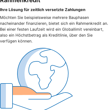
Rahmenkredit
Ihre Lösung für zeitlich versetzte Zahlungen
Möchten Sie beispielsweise mehrere Bauphasen
nacheinander finanzieren, bietet sich ein Rahmenkredit an.
Bei einer festen Laufzeit wird ein Globallimit vereinbart,
also ein Höchstbetrag als Kreditlinie, über den Sie
verfügen können.