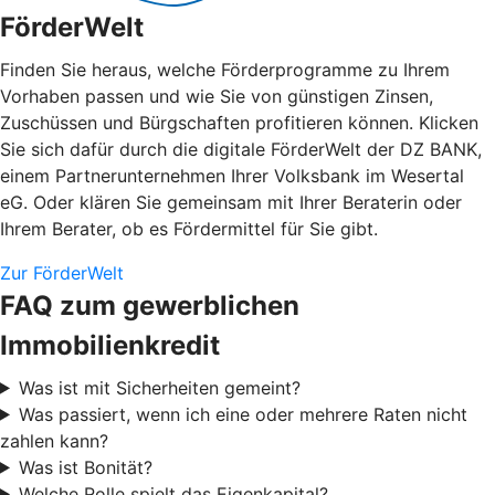
FörderWelt
Finden Sie heraus, welche Förderprogramme zu Ihrem
Vorhaben passen und wie Sie von günstigen Zinsen,
Zuschüssen und Bürgschaften profitieren können. Klicken
Sie sich dafür durch die digitale FörderWelt der DZ BANK,
einem Partnerunternehmen Ihrer Volksbank im Wesertal
eG. Oder klären Sie gemeinsam mit Ihrer Beraterin oder
Ihrem Berater, ob es Fördermittel für Sie gibt.
Zur FörderWelt
FAQ zum gewerblichen
Immobilienkredit
Was ist mit Sicherheiten gemeint?
Was passiert, wenn ich eine oder mehrere Raten nicht
zahlen kann?
Was ist Bonität?
Welche Rolle spielt das Eigenkapital?