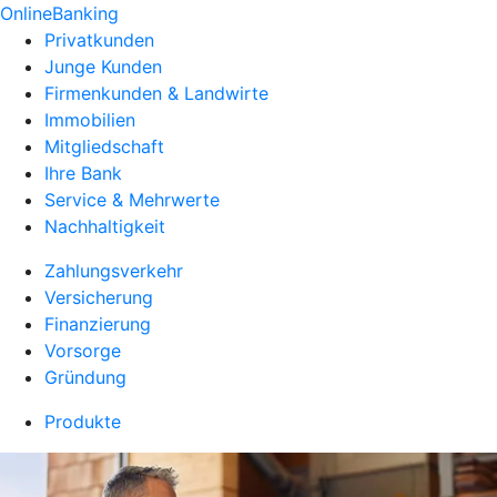
OnlineBanking
Privatkunden
Junge Kunden
Firmenkunden & Landwirte
Immobilien
Mitgliedschaft
Ihre Bank
Service & Mehrwerte
Nachhaltigkeit
Zahlungsverkehr
Versicherung
Finanzierung
Vorsorge
Gründung
Produkte