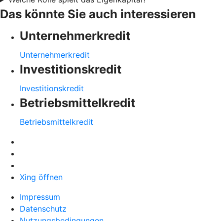
Das könnte Sie auch interessieren
Unternehmerkredit
Unternehmerkredit
Investitionskredit
Investitionskredit
Betriebsmittelkredit
Betriebsmittelkredit
Xing öffnen
Impressum
Datenschutz
Nutzungsbedingungen