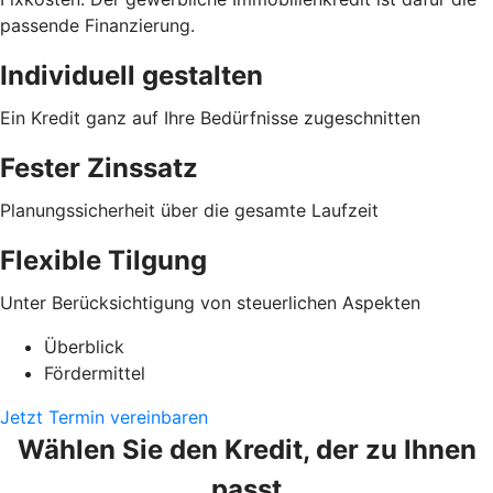
passende Finanzierung.
Individuell gestalten
Ein Kredit ganz auf Ihre Bedürfnisse zugeschnitten
Fester Zinssatz
Planungssicherheit über die gesamte Laufzeit
Flexible Tilgung
Unter Berücksichtigung von steuerlichen Aspekten
Überblick
Fördermittel
Jetzt Termin vereinbaren
Wählen Sie den Kredit, der zu Ihnen
passt