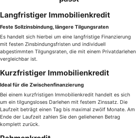
Langfristiger Immobilienkredit
Feste Sollzinsbindung, längere Tilgungsraten
Es handelt sich hierbei um eine langfristige Finanzierung
mit festen Zinsbindungsfristen und individuell
abgestimmten Tilgungsraten, die mit einem Privatdarlehen
vergleichbar ist.
Kurzfristiger Immobilienkredit
Ideal für die Zwischenfinanzierung
Bei einem kurzfristigen Immobilienkredit handelt es sich
um ein tilgungsloses Darlehen mit festem Zinssatz. Die
Laufzeit beträgt einen Tag bis maximal zwölf Monate. Am
Ende der Laufzeit zahlen Sie den geliehenen Betrag
komplett zurück.