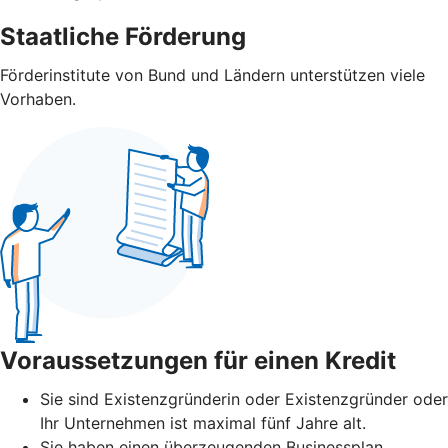
Staatliche Förderung
Förderinstitute von Bund und Ländern unterstützen viele
Vorhaben.
Voraussetzungen für einen Kredit
Sie sind Existenzgründerin oder Existenzgründer oder
Ihr Unternehmen ist maximal fünf Jahre alt.
Sie haben einen überzeugenden Businessplan.