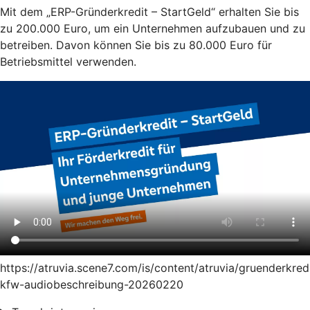
Mit dem „ERP-Gründerkredit – StartGeld“ erhalten Sie bis
zu 200.000 Euro, um ein Unternehmen aufzubauen und zu
betreiben. Davon können Sie bis zu 80.000 Euro für
Betriebsmittel verwenden.
https://atruvia.scene7.com/is/content/atruvia/gruenderkred
kfw-audiobeschreibung-20260220