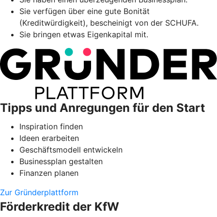
Sie verfügen über eine gute Bonität
(Kreditwürdigkeit), bescheinigt von der SCHUFA.
Sie bringen etwas Eigenkapital mit.
Tipps und Anregungen für den Start
Inspiration finden
Ideen erarbeiten
Geschäftsmodell entwickeln
Businessplan gestalten
Finanzen planen
Zur Gründerplattform
Förderkredit der KfW