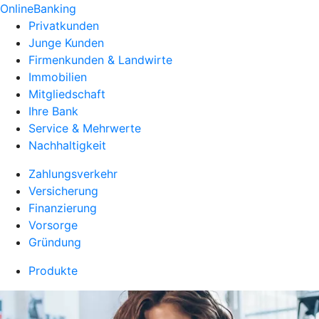
OnlineBanking
Privatkunden
Junge Kunden
Firmenkunden & Landwirte
Immobilien
Mitgliedschaft
Ihre Bank
Service & Mehrwerte
Nachhaltigkeit
Zahlungsverkehr
Versicherung
Finanzierung
Vorsorge
Gründung
Produkte