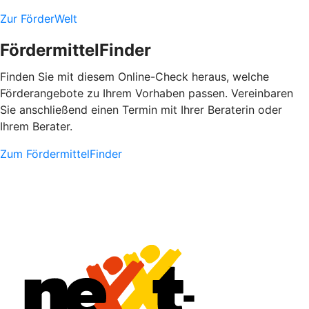
Zur FörderWelt
FördermittelFinder
Finden Sie mit diesem Online-Check heraus, welche
Förderangebote zu Ihrem Vorhaben passen. Vereinbaren
Sie anschließend einen Termin mit Ihrer Beraterin oder
Ihrem Berater.
Zum FördermittelFinder