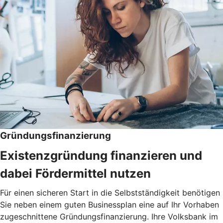
Gründungsfinanzierung
Existenzgründung finanzieren und
dabei Fördermittel nutzen
Für einen sicheren Start in die Selbstständigkeit benötigen
Sie neben einem guten Businessplan eine auf Ihr Vorhaben
zugeschnittene Gründungsfinanzierung. Ihre Volksbank im