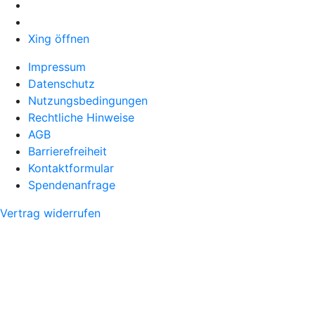
Xing öffnen
Impressum
Datenschutz
Nutzungsbedingungen
Rechtliche Hinweise
AGB
Barrierefreiheit
Kontaktformular
Spendenanfrage
Vertrag widerrufen