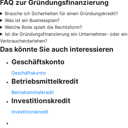
FAQ zur Gründungsfinanzierung
Brauche ich Sicherheiten für einen Gründungskredit?
Was ist ein Businessplan?
Welche Rolle spielt die Rechtsform?
Ist die Gründungsfinanzierung ein Unternehmer- oder ein
Verbraucherdarlehen?
Das könnte Sie auch interessieren
Geschäftskonto
Geschäftskonto
Betriebsmittelkredit
Betriebsmittelkredit
Investitionskredit
Investitionskredit