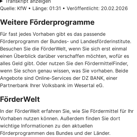
Transkript anzeigen
Quelle: KfW • Länge: 01:31 • Veröffentlicht: 20.02.2026
Weitere Förderprogramme
Für fast jedes Vorhaben gibt es das passende
Förderprogramm der Bundes- und Landesförderinstitute.
Besuchen Sie die FörderWelt, wenn Sie sich erst einmal
einen Überblick darüber verschaffen möchten, wofür es
alles Geld gibt. Oder nutzen Sie den FördermittelFinder,
wenn Sie schon genau wissen, was Sie vorhaben. Beide
Angebote sind Online-Services der DZ BANK, einer
Partnerbank Ihrer Volksbank im Wesertal eG.
FörderWelt
In der FörderWelt erfahren Sie, wie Sie Fördermittel für Ihr
Vorhaben nutzen können. Außerdem finden Sie dort
wichtige Informationen zu den aktuellen
Förderprogrammen des Bundes und der Länder.