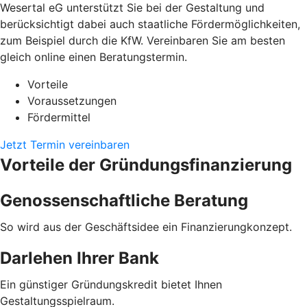
Wesertal eG unterstützt Sie bei der Gestaltung und
berücksichtigt dabei auch staatliche Fördermöglichkeiten,
zum Beispiel durch die KfW. Vereinbaren Sie am besten
gleich online einen Beratungstermin.
Vorteile
Voraussetzungen
Fördermittel
Jetzt Termin vereinbaren
Vorteile der Gründungsfinanzierung
Genossenschaftliche Beratung
So wird aus der Geschäftsidee ein Finanzierungkonzept.
Darlehen Ihrer Bank
Ein günstiger Gründungskredit bietet Ihnen
Gestaltungsspielraum.