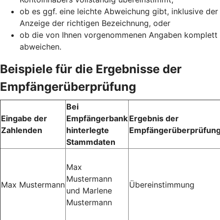
ob es ggf. eine leichte Abweichung gibt, inklusive der
Anzeige der richtigen Bezeichnung, oder
ob die von Ihnen vorgenommenen Angaben komplett
abweichen.
Beispiele für die Ergebnisse der
Empfängerüberprüfung
Bei
Eingabe der
Empfängerbank
Ergebnis der
Zahlenden
hinterlegte
Empfängerüberprüfun
Stammdaten
Max
Mustermann
Max Mustermann
Übereinstimmung
und Marlene
Mustermann