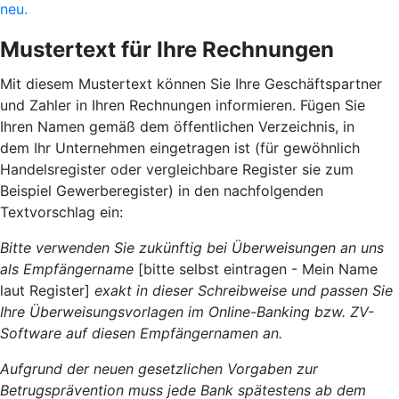
neu.
Mustertext für Ihre Rechnungen
Mit diesem Mustertext können Sie Ihre Geschäftspartner
und Zahler in Ihren Rechnungen informieren. Fügen Sie
Ihren Namen gemäß dem öffentlichen Verzeichnis, in
dem Ihr Unternehmen eingetragen ist (für gewöhnlich
Handelsregister oder vergleichbare Register sie zum
Beispiel Gewerberegister) in den nachfolgenden
Textvorschlag ein:
Bitte verwenden Sie zukünftig bei Überweisungen an uns
als Empfängername
[bitte selbst eintragen - Mein Name
laut Register]
exakt in dieser Schreibweise und passen Sie
Ihre Überweisungsvorlagen im Online-Banking bzw. ZV-
Software auf diesen Empfängernamen an.
Aufgrund der neuen gesetzlichen Vorgaben zur
Betrugsprävention muss jede Bank spätestens ab dem