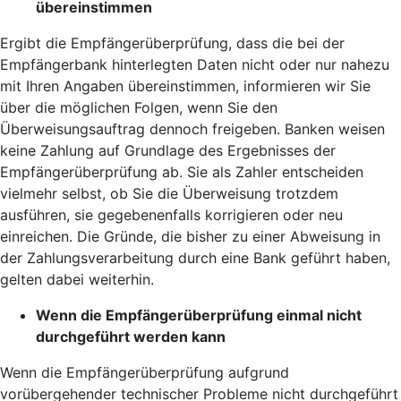
übereinstimmen
Ergibt die Empfängerüberprüfung, dass die bei der
Empfängerbank hinterlegten Daten nicht oder nur nahezu
mit Ihren Angaben übereinstimmen, informieren wir Sie
über die möglichen Folgen, wenn Sie den
Überweisungsauftrag dennoch freigeben. Banken weisen
keine Zahlung auf Grundlage des Ergebnisses der
Empfängerüberprüfung ab. Sie als Zahler entscheiden
vielmehr selbst, ob Sie die Überweisung trotzdem
ausführen, sie gegebenenfalls korrigieren oder neu
einreichen. Die Gründe, die bisher zu einer Abweisung in
der Zahlungsverarbeitung durch eine Bank geführt haben,
gelten dabei weiterhin.
Wenn die Empfängerüberprüfung einmal nicht
durchgeführt werden kann
Wenn die Empfängerüberprüfung aufgrund
vorübergehender technischer Probleme nicht durchgeführt