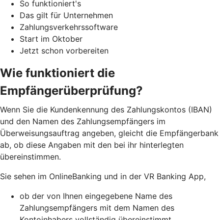
So funktioniert's
Das gilt für Unternehmen
Zahlungsverkehrssoftware
Start im Oktober
Jetzt schon vorbereiten
Wie funktioniert die
Empfängerüberprüfung?
Wenn Sie die Kundenkennung des Zahlungskontos (IBAN)
und den Namen des Zahlungsempfängers im
Überweisungsauftrag angeben, gleicht die Empfängerbank
ab, ob diese Angaben mit den bei ihr hinterlegten
übereinstimmen.
Sie sehen im OnlineBanking und in der VR Banking App,
ob der von Ihnen eingegebene Name des
Zahlungsempfängers mit dem Namen des
Kontoinhabers vollständig übereinstimmt,