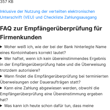
357 KB
Inklusive der Nutzung der verteilten elektronischen
Unterschrift (VEU) und Checkliste Zahlungsausgang
FAQ zur Empfängerüberprüfung für
Firmenkunden
Woher weiß ich, wie der bei der Bank hinterlegte Name
eines Kontoinhabers korrekt lautet?
Wer haftet, wenn ich kein übereinstimmendes Ergebnis
in der Empfängerüberprüfung habe und die Überweisung
trotzdem autorisiere?
Wann findet die Empfängerüberprüfung bei terminierten
Überweisungen oder Daueraufträgen statt?
Kann eine Zahlung abgewiesen werden, obwohl die
Empfängerüberprüfung eine Übereinstimmung ergeben
hat?
Was kann ich heute schon dafür tun, dass meine