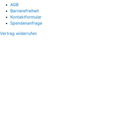
AGB
Barrierefreiheit
Kontaktformular
Spendenanfrage
Vertrag widerrufen