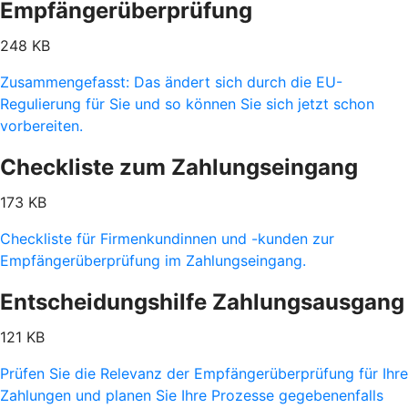
Empfängerüberprüfung
248 KB
Zusammengefasst: Das ändert sich durch die EU-
Regulierung für Sie und so können Sie sich jetzt schon
vorbereiten.
Checkliste zum Zahlungseingang
173 KB
Checkliste für Firmenkundinnen und -kunden zur
Empfängerüberprüfung im Zahlungseingang.
Entscheidungshilfe Zahlungsausgang
121 KB
Prüfen Sie die Relevanz der Empfängerüberprüfung für Ihre
Zahlungen und planen Sie Ihre Prozesse gegebenenfalls