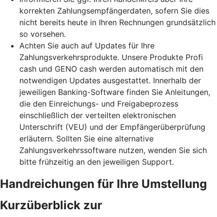
korrekten Zahlungsempfängerdaten, sofern Sie dies
nicht bereits heute in Ihren Rechnungen grundsätzlich
so vorsehen.
Achten Sie auch auf Updates für Ihre
Zahlungsverkehrsprodukte. Unsere Produkte Profi
cash und GENO cash werden automatisch mit den
notwendigen Updates ausgestattet. Innerhalb der
jeweiligen Banking-Software finden Sie Anleitungen,
die den Einreichungs- und Freigabeprozess
einschließlich der verteilten elektronischen
Unterschrift (VEU) und der Empfängerüberprüfung
erläutern. Sollten Sie eine alternative
Zahlungsverkehrssoftware nutzen, wenden Sie sich
bitte frühzeitig an den jeweiligen Support.
Handreichungen für Ihre Umstellung
Kurzüberblick zur