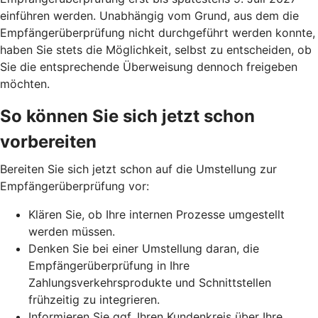
einführen werden. Unabhängig vom Grund, aus dem die
Empfängerüberprüfung nicht durchgeführt werden konnte,
haben Sie stets die Möglichkeit, selbst zu entscheiden, ob
Sie die entsprechende Überweisung dennoch freigeben
möchten.
So können Sie sich jetzt schon
vorbereiten
Bereiten Sie sich jetzt schon auf die Umstellung zur
Empfängerüberprüfung vor:
Klären Sie, ob Ihre internen Prozesse umgestellt
werden müssen.
Denken Sie bei einer Umstellung daran, die
Empfängerüberprüfung in Ihre
Zahlungsverkehrsprodukte und Schnittstellen
frühzeitig zu integrieren.
Informieren Sie ggf. Ihren Kundenkreis über Ihre