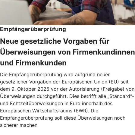
Empfängerüberprüfung
Neue gesetzliche Vorgaben für
Überweisungen von Firmenkundinnen
und Firmenkunden
Die Empfängerüberprüfung wird aufgrund neuer
gesetzlicher Vorgaben der Europäischen Union (EU) seit
dem 9. Oktober 2025 vor der Autorisierung (Freigabe) von
Überweisungen durchgeführt. Dies betrifft alle „Standard“-
und Echtzeitüberweisungen in Euro innerhalb des
Europäischen Wirtschaftsraums (EWR). Die
Empfängerüberprüfung soll diese Überweisungen noch
sicherer machen.