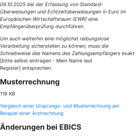
09.10.2025 bei der Erfassung von Standard-
Überweisungen und Echtzeitüberweisungen in Euro im
Europäischen Wirtschaftsraum (EWR) eine
Empfängerüberprüfung durchführen.
Um auch weiterhin eine möglichst reibungslose
Verarbeitung sicherstellen zu können, muss die
Schreibweise des Namens des Zahlungsempfängers exakt
[bitte selbst eintragen - Mein Name laut
Register]
entsprechen.
Musterrechnung
118 KB
Vergleich einer Ursprungs- und Musterrechnung am
Beispiel einer Arztrechnung
Änderungen bei EBICS