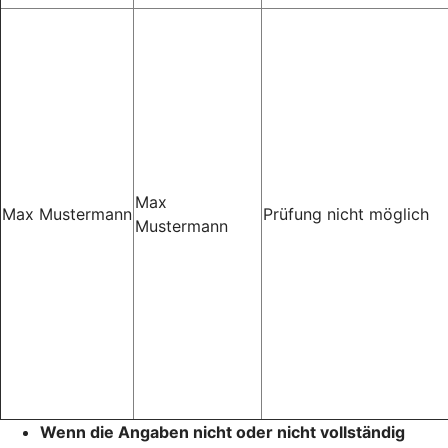
Max
Max Mustermann
Prüfung nicht möglich
Mustermann
Wenn die Angaben nicht oder nicht vollständig