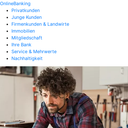
OnlineBanking
Privatkunden
Junge Kunden
Firmenkunden & Landwirte
Immobilien
Mitgliedschaft
Ihre Bank
Service & Mehrwerte
Nachhaltigkeit