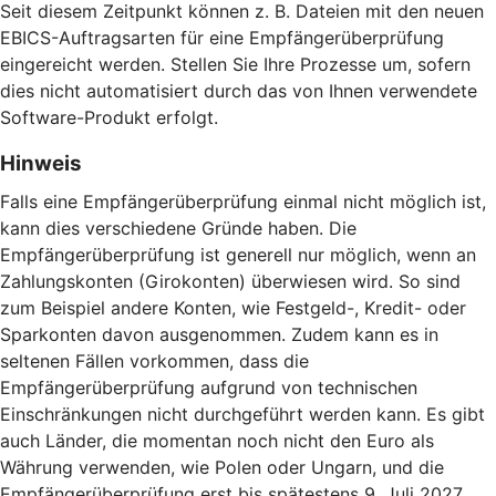
Seit diesem Zeitpunkt können z. B. Dateien mit den neuen
EBICS-Auftragsarten für eine Empfängerüberprüfung
eingereicht werden. Stellen Sie Ihre Prozesse um, sofern
dies nicht automatisiert durch das von Ihnen verwendete
Software-Produkt erfolgt.
Hinweis
Falls eine Empfängerüberprüfung einmal nicht möglich ist,
kann dies verschiedene Gründe haben. Die
Empfängerüberprüfung ist generell nur möglich, wenn an
Zahlungskonten (Girokonten) überwiesen wird. So sind
zum Beispiel andere Konten, wie Festgeld-, Kredit- oder
Sparkonten davon ausgenommen. Zudem kann es in
seltenen Fällen vorkommen, dass die
Empfängerüberprüfung aufgrund von technischen
Einschränkungen nicht durchgeführt werden kann. Es gibt
auch Länder, die momentan noch nicht den Euro als
Währung verwenden, wie Polen oder Ungarn, und die
Empfängerüberprüfung erst bis spätestens 9. Juli 2027