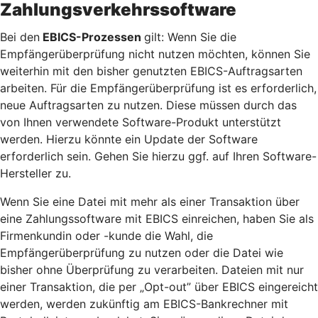
Zahlungsverkehrssoftware
Bei den
EBICS-Prozessen
gilt: Wenn Sie die
Empfängerüberprüfung nicht nutzen möchten, können Sie
weiterhin mit den bisher genutzten EBICS-Auftragsarten
arbeiten. Für die Empfängerüberprüfung ist es erforderlich,
neue Auftragsarten zu nutzen. Diese müssen durch das
von Ihnen verwendete Software-Produkt unterstützt
werden. Hierzu könnte ein Update der Software
erforderlich sein. Gehen Sie hierzu ggf. auf Ihren Software-
Hersteller zu.
Wenn Sie eine Datei mit mehr als einer Transaktion über
eine Zahlungssoftware mit EBICS einreichen, haben Sie als
Firmenkundin oder -kunde die Wahl, die
Empfängerüberprüfung zu nutzen oder die Datei wie
bisher ohne Überprüfung zu verarbeiten. Dateien mit nur
einer Transaktion, die per „Opt-out” über EBICS eingereicht
werden, werden zukünftig am EBICS-Bankrechner mit