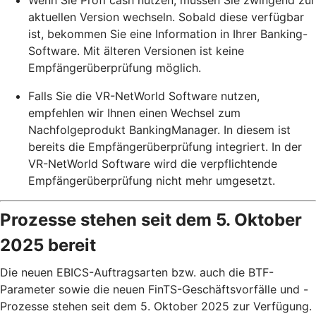
aktuellen Version wechseln. Sobald diese verfügbar
ist, bekommen Sie eine Information in Ihrer Banking-
Software. Mit älteren Versionen ist keine
Empfängerüberprüfung möglich.
Falls Sie die VR-NetWorld Software nutzen,
empfehlen wir Ihnen einen Wechsel zum
Nachfolgeprodukt BankingManager. In diesem ist
bereits die Empfängerüberprüfung integriert. In der
VR-NetWorld Software wird die verpflichtende
Empfängerüberprüfung nicht mehr umgesetzt.
Prozesse stehen seit dem 5. Oktober
2025 bereit
Die neuen EBICS-Auftragsarten bzw. auch die BTF-
Parameter sowie die neuen FinTS-Geschäftsvorfälle und -
Prozesse stehen seit dem 5. Oktober 2025 zur Verfügung.