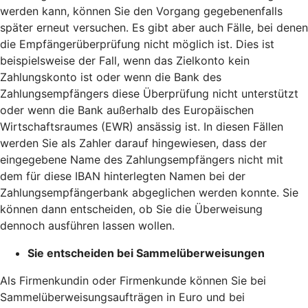
werden kann, können Sie den Vorgang gegebenenfalls
später erneut versuchen. Es gibt aber auch Fälle, bei denen
die Empfängerüberprüfung nicht möglich ist. Dies ist
beispielsweise der Fall, wenn das Zielkonto kein
Zahlungskonto ist oder wenn die Bank des
Zahlungsempfängers diese Überprüfung nicht unterstützt
oder wenn die Bank außerhalb des Europäischen
Wirtschaftsraumes (EWR) ansässig ist. In diesen Fällen
werden Sie als Zahler darauf hingewiesen, dass der
eingegebene Name des Zahlungsempfängers nicht mit
dem für diese IBAN hinterlegten Namen bei der
Zahlungsempfängerbank abgeglichen werden konnte. Sie
können dann entscheiden, ob Sie die Überweisung
dennoch ausführen lassen wollen.
Sie entscheiden bei Sammelüberweisungen
Als Firmenkundin oder Firmenkunde können Sie bei
Sammelüberweisungsaufträgen in Euro und bei