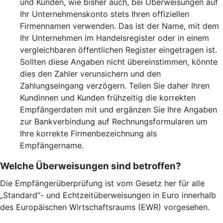
und Kunden, wie bisher auch, bei Überweisungen auf
Ihr Unternehmenskonto stets Ihren offiziellen
Firmennamen verwenden. Das ist der Name, mit dem
Ihr Unternehmen im Handelsregister oder in einem
vergleichbaren öffentlichen Register eingetragen ist.
Sollten diese Angaben nicht übereinstimmen, könnte
dies den Zahler verunsichern und den
Zahlungseingang verzögern. Teilen Sie daher Ihren
Kundinnen und Kunden frühzeitig die korrekten
Empfängerdaten mit und ergänzen Sie Ihre Angaben
zur Bankverbindung auf Rechnungsformularen um
Ihre korrekte Firmenbezeichnung als
Empfängername.
Welche Überweisungen sind betroffen?
Die Empfängerüberprüfung ist vom Gesetz her für alle
„Standard“- und Echtzeitüberweisungen in Euro innerhalb
des Europäischen Wirtschaftsraums (EWR) vorgesehen.