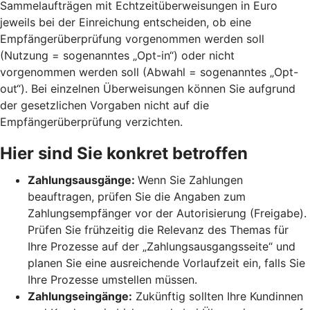
Sammelaufträgen mit Echtzeitüberweisungen in Euro
jeweils bei der Einreichung entscheiden, ob eine
Empfängerüberprüfung vorgenommen werden soll
(Nutzung = sogenanntes „Opt-in“) oder nicht
vorgenommen werden soll (Abwahl = sogenanntes „Opt-
out“). Bei einzelnen Überweisungen können Sie aufgrund
der gesetzlichen Vorgaben nicht auf die
Empfängerüberprüfung verzichten.
Hier sind Sie konkret betroffen
Zahlungsausgänge:
Wenn Sie Zahlungen
beauftragen, prüfen Sie die Angaben zum
Zahlungsempfänger vor der Autorisierung (Freigabe).
Prüfen Sie frühzeitig die Relevanz des Themas für
Ihre Prozesse auf der „Zahlungsausgangsseite“ und
planen Sie eine ausreichende Vorlaufzeit ein, falls Sie
Ihre Prozesse umstellen müssen.
Zahlungseingänge:
Zukünftig sollten Ihre Kundinnen