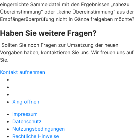
eingereichte Sammeldatei mit den Ergebnissen „nahezu
Übereinstimmung“ oder „keine Übereinstimmung“ aus der
Empfängerüberprüfung nicht in Gänze freigeben möchte?
Haben Sie weitere Fragen?
Sollten Sie noch Fragen zur Umsetzung der neuen
Vorgaben haben, kontaktieren Sie uns. Wir freuen uns auf
Sie.
Kontakt aufnehmen
Xing öffnen
Impressum
Datenschutz
Nutzungsbedingungen
Rechtliche Hinweise